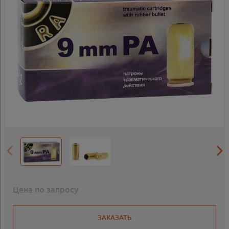
Цена по запросу
ЗАКАЗАТЬ