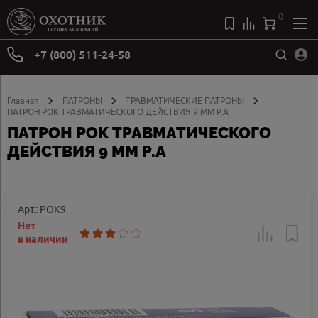
0
+7 (800) 511-24-58
Главная
ПАТРОНЫ
ТРАВМАТИЧЕСКИЕ ПАТРОНЫ
ПАТРОН РОК ТРАВМАТИЧЕСКОГО ДЕЙСТВИЯ 9 ММ Р.А
ПАТРОН РОК ТРАВМАТИЧЕСКОГО
ДЕЙСТВИЯ 9 ММ Р.А
Арт.: РОК9
Нет
в наличии