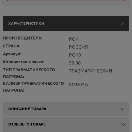
ХАРАКТЕРИСТИКИ
ПРОИЗВОДИТЕЛЬ:
РОК
СТРАНА:
РОССИЯ
Артикул:
РОК9
Количество в пачке:
50.00
ТИП ТРАВМАТИЧЕСКОГО
ТРАВМАТИЧЕСКИЙ
ПАТРОНА:
КАЛИБР ТРАВМАТИЧЕСКОГО
9MM P.A.
ПАТРОНА:
ОПИСАНИЕ ТОВАРА
ОТЗЫВЫ О ТОВАРЕ