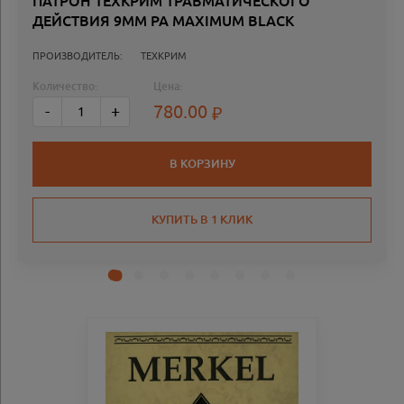
ПАТРОН ТЕХКРИМ ТРАВМАТИЧЕСКОГО
ДЕЙСТВИЯ 9ММ РА MAXIMUM BLACK
ПРОИЗВОДИТЕЛЬ:
ТЕХКРИМ
Количество:
Цена:
780.00
-
+
В КОРЗИНУ
КУПИТЬ В 1 КЛИК