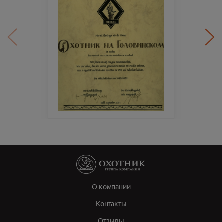
О компании
Контакты
Отзывы