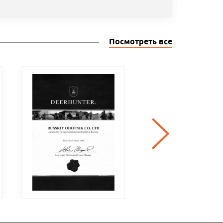
Посмотреть все