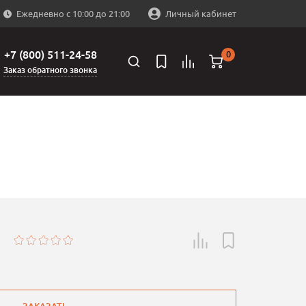
Ежедневно с 10:00 до 21:00
Личный кабинет
+7 (800) 511-24-58
0
Заказ обратного звонка