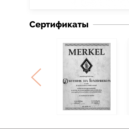
Сертификаты