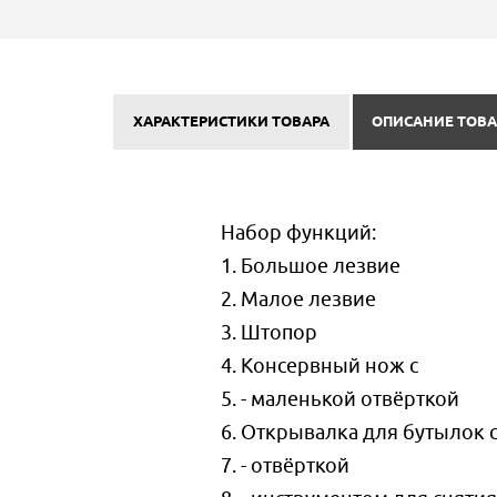
ХАРАКТЕРИСТИКИ ТОВАРА
ОПИСАНИЕ ТОВА
Набор функций:
1. Большое лезвие
2. Малое лезвие
3. Штопор
4. Консервный нож с
5. - маленькой отвёрткой
6. Открывалка для бутылок 
7. - отвёрткой