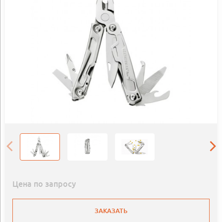
Цена по запросу
ЗАКАЗАТЬ