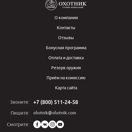
О компании
Контакты
Отзывы
Бонусная программа
Оплата и доставка
Резерв оружия
Приём на комиссию
Карта сайта
+7 (800) 511-24-58
Звоните:
ohotnik@ohotnik.com
Пишите:
Мы
Смотрите:
в