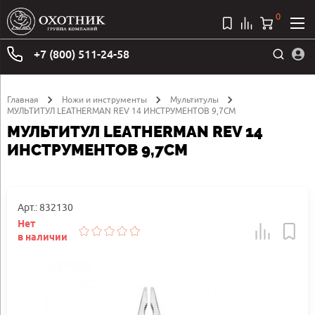
0
+7 (800) 511-24-58
Главная
Ножи и инструменты
Мультитулы
МУЛЬТИТУЛ LEATHERMAN REV 14 ИНСТРУМЕНТОВ 9,7СМ
МУЛЬТИТУЛ LEATHERMAN REV 14
ИНСТРУМЕНТОВ 9,7СМ
Арт.: 832130
Нет
в наличии