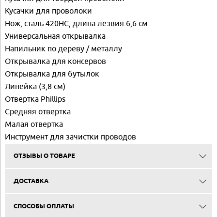
Кусачки для проволоки
Нож, сталь 420HC, длина лезвия 6,6 см
Универсальная открывалка
Напильник по дереву / металлу
Открывалка для консервов
Открывалка для бутылок
Линейка (3,8 см)
Отвертка Phillips
Средняя отвертка
Малая отвертка
Инструмент для зачистки проводов
ОТЗЫВЫ О ТОВАРЕ
ДОСТАВКА
СПОСОБЫ ОПЛАТЫ