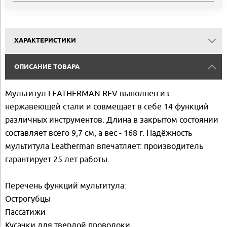
ХАРАКТЕРИСТИКИ
ОПИСАНИЕ ТОВАРА
Мультитул LEATHERMAN REV выполнен из
нержавеющей стали и совмещает в себе 14 функций
различных инструментов. Длина в закрытом состоянии
составляет всего 9,7 см, а вес - 168 г. Надёжность
мультитула Leatherman впечатляет: производитель
гарантирует 25 лет работы.
Перечень функций мультитула:
Острогубцы
Пассатижи
Кусачки для твердой проволоки