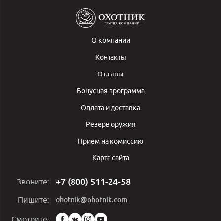
О компании
Контакты
Отзывы
Бонусная программа
Оплата и доставка
Резерв оружия
Приём на комиссию
Карта сайта
+7 (800) 511-24-58
Звоните:
ohotnik@ohotnik.com
Пишите:
Мы
Смотрите: