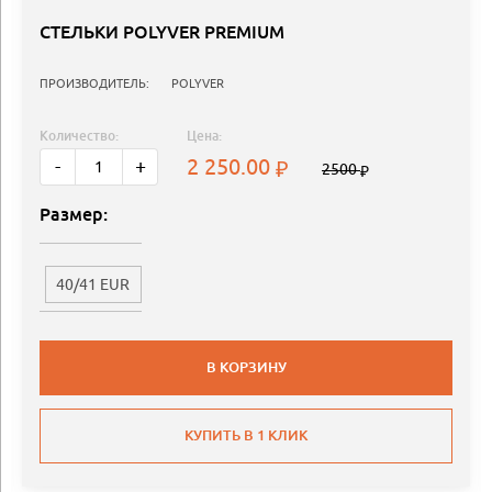
СТЕЛЬКИ POLYVER PREMIUM
ПРОИЗВОДИТЕЛЬ:
POLYVER
Количество:
Цена:
2 250.00
-
+
2500
Размер:
40/41 EUR
В КОРЗИНУ
КУПИТЬ В 1 КЛИК