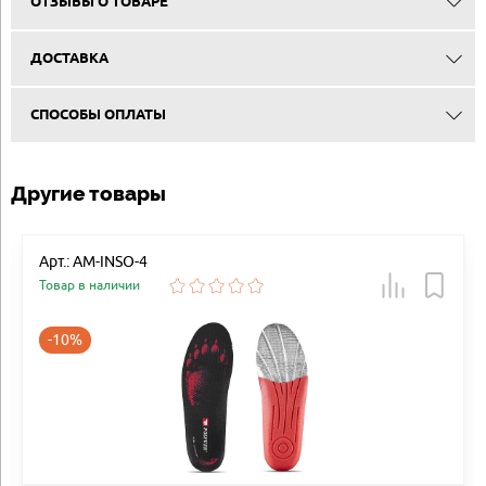
ОТЗЫВЫ О ТОВАРЕ
ДОСТАВКА
СПОСОБЫ ОПЛАТЫ
Другие товары
Арт.: AM-INSO-4
Товар в наличии
-10%