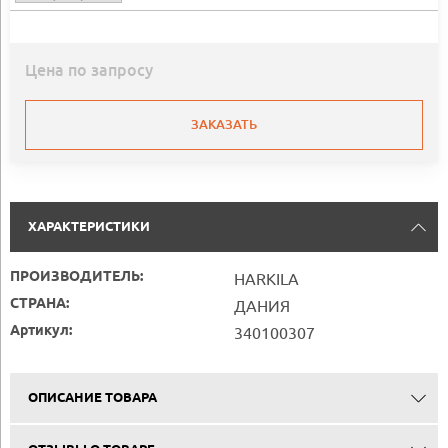
Цена по запросу
ЗАКАЗАТЬ
ХАРАКТЕРИСТИКИ
ПРОИЗВОДИТЕЛЬ:
HARKILA
СТРАНА:
ДАНИЯ
Артикул:
340100307
ОПИСАНИЕ ТОВАРА