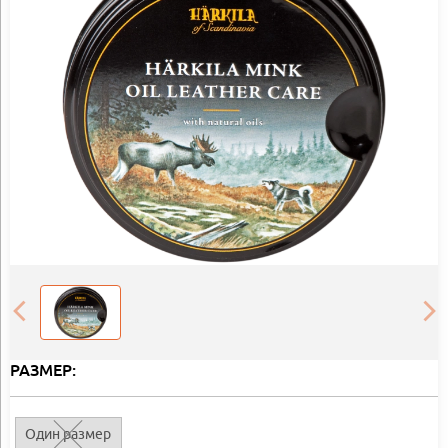
РАЗМЕР:
Один размер