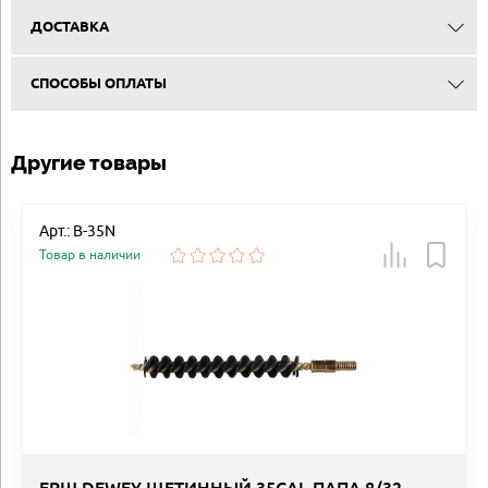
ДОСТАВКА
СПОСОБЫ ОПЛАТЫ
Другие товары
Арт.: B-35N
Товар в наличии