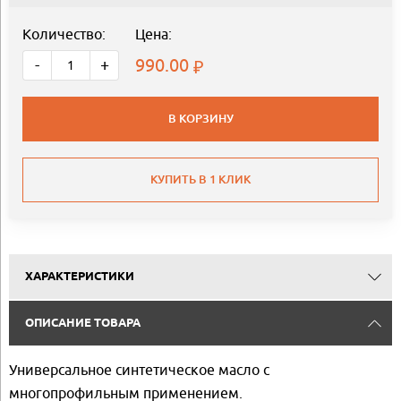
Количество:
Цена:
990.00
-
+
В КОРЗИНУ
КУПИТЬ В 1 КЛИК
ХАРАКТЕРИСТИКИ
ОПИСАНИЕ ТОВАРА
Универсальное синтетическое масло с
многопрофильным применением.