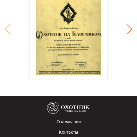
О компании
Контакты