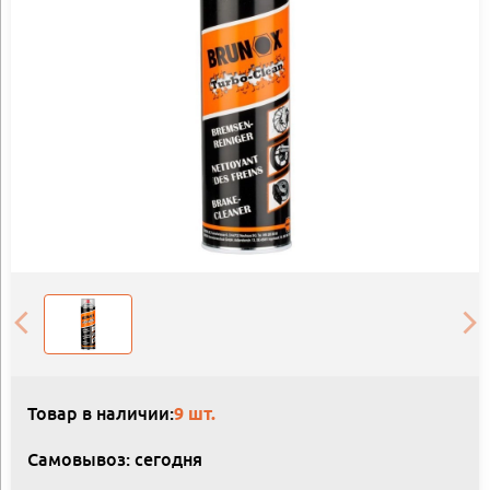
Товар в наличии:
9 шт.
Самовывоз: сегодня