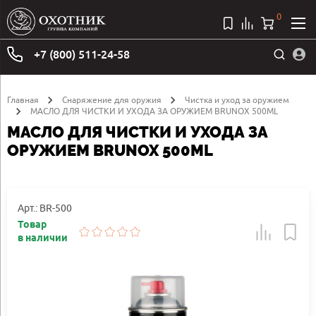
0
+7 (800) 511-24-58
Главная
Снаряжение для оружия
Чистка и уход за оружием
МАСЛО ДЛЯ ЧИСТКИ И УХОДА ЗА ОРУЖИЕМ BRUNOX 500ML
МАСЛО ДЛЯ ЧИСТКИ И УХОДА ЗА
ОРУЖИЕМ BRUNOX 500ML
Арт.: BR-500
Товар
в наличии