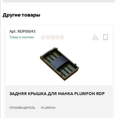
Другие товары
Арт.: RDP00043
Товар в наличии
ЗАДНЯЯ КРЫШКА ДЛЯ МАНКА PLURIFON RDP
ПРОИЗВОДИТЕЛЬ:
PLURIFON