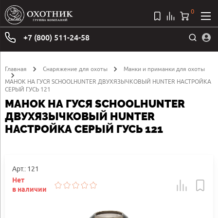
0
+7 (800) 511-24-58
Главная
Снаряжение для охоты
Манки и приманки для охоты
МАНОК НА ГУСЯ SCHOOLHUNTER ДВУХЯЗЫЧКОВЫЙ HUNTER НАСТРОЙКА
СЕРЫЙ ГУСЬ 121
МАНОК НА ГУСЯ SCHOOLHUNTER
ДВУХЯЗЫЧКОВЫЙ HUNTER
НАСТРОЙКА СЕРЫЙ ГУСЬ 121
Арт.: 121
Нет
в наличии