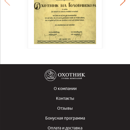
О компании
Контакты
Отзывы
Бонусная программа
Оплата и доставка