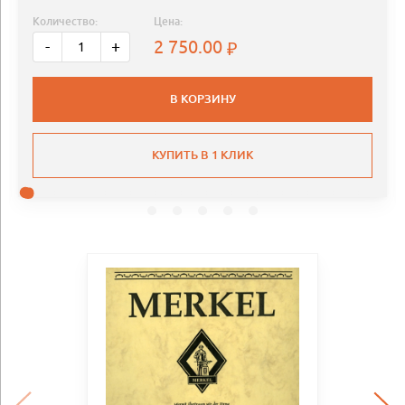
Количество:
Цена:
2 750.00
-
+
В КОРЗИНУ
КУПИТЬ В 1 КЛИК