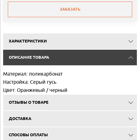
ЗАКАЗАТЬ
ХАРАКТЕРИСТИКИ
ОПИСАНИЕ ТОВАРА
Материал: поликарбонат
Настройка: Серый гусь
Цвет: Оранжевый / черный
ОТЗЫВЫ О ТОВАРЕ
ДОСТАВКА
СПОСОБЫ ОПЛАТЫ