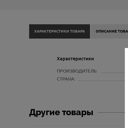
ХАРАКТЕРИСТИКИ ТОВАРА
ОПИСАНИЕ ТОВА
Характеристики
ПРОИЗВОДИТЕЛЬ:
СТРАНА:
Другие товары