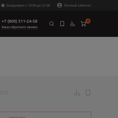
Ежедневно с 10:00 до 21:00
Личный кабинет
+7 (800) 511-24-58
0
Заказ обратного звонка