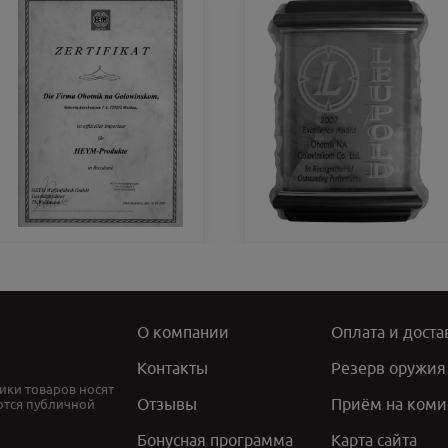
О компании
Оплата и доста
Контакты
Резерв оружия
ики товаров носят
Отзывы
Приём на коми
ются публичной
Бонусная программа
Карта сайта