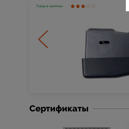
Товар в наличии
Сертификаты