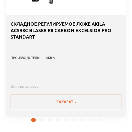
СКЛАДНОЕ РЕГУЛИРУЕМОЕ ЛОЖЕ AKILA
ACSR8C BLASER R8 CARBON EXCELSIOR PRO
STANDART
ПРОИЗВОДИТЕЛЬ:
AKILA
Цена по запросу
ЗАКАЗАТЬ