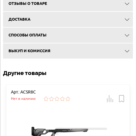
ОТЗЫВЫ О ТОВАРЕ
ДОСТАВКА
СПОСОБЫ ОПЛАТЫ
ВЫКУП И КОМИССИЯ
Другие товары
Арт.: ACSR8C
Нет в наличии