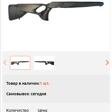
Товар в наличии:
1 шт.
Самовывоз: сегодня
Количество:
Цена: