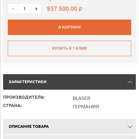
937 500.00
-
+
В КОРЗИНУ
КУПИТЬ В 1 КЛИК
ХАРАКТЕРИСТИКИ
ПРОИЗВОДИТЕЛЬ:
BLASER
СТРАНА:
ГЕРМАНИЯ
ОПИСАНИЕ ТОВАРА