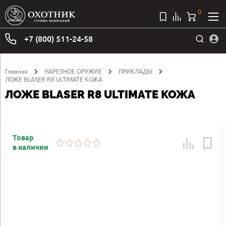
0
+7 (800) 511-24-58
Главная
НАРЕЗНОЕ ОРУЖИЕ
ПРИКЛАДЫ
ЛОЖЕ BLASER R8 ULTIMATE КОЖА
ЛОЖЕ BLASER R8 ULTIMATE КОЖА
Товар
в наличии