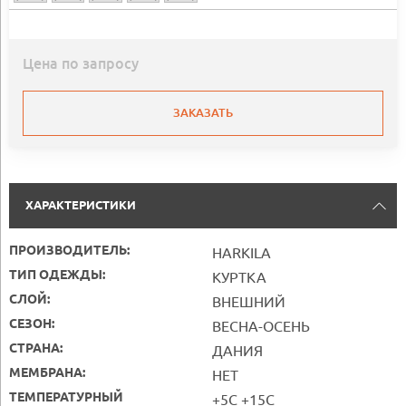
Цена по запросу
ЗАКАЗАТЬ
ХАРАКТЕРИСТИКИ
ПРОИЗВОДИТЕЛЬ:
HARKILA
ТИП ОДЕЖДЫ:
КУРТКА
СЛОЙ:
ВНЕШНИЙ
СЕЗОН:
ВЕСНА-ОСЕНЬ
СТРАНА:
ДАНИЯ
МЕМБРАНА:
НЕТ
ТЕМПЕРАТУРНЫЙ
+5С +15С