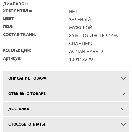
ДИАПАЗОН:
УТЕПЛИТЕЛЬ:
НЕТ
ЦВЕТ:
ЗЕЛЕНЫЙ
ПОЛ:
МУЖСКОЙ
СОСТАВ ТКАНИ:
86% ПОЛИЭСТЕР 14%
СПАНДЕКС
КОЛЛЕКЦИЯ:
AGNAR HYBRID
Артикул:
100113229
ОПИСАНИЕ ТОВАРА
ОТЗЫВЫ О ТОВАРЕ
ДОСТАВКА
СПОСОБЫ ОПЛАТЫ