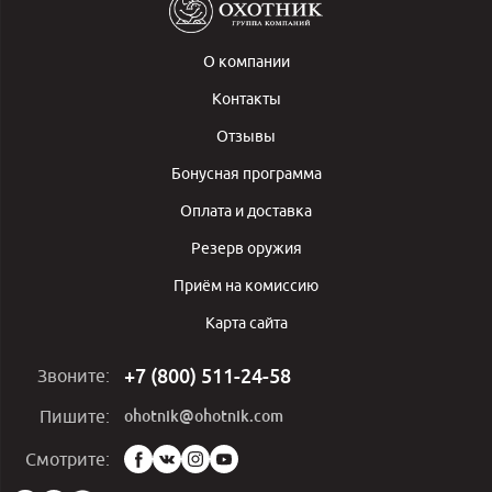
О компании
Контакты
Отзывы
Бонусная программа
Оплата и доставка
Резерв оружия
Приём на комиссию
Карта сайта
+7 (800) 511-24-58
Звоните:
ohotnik@ohotnik.com
Пишите:
Мы
Смотрите:
в