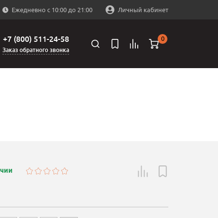
Ежедневно с 10:00 до 21:00
Личный кабинет
+7 (800) 511-24-58
0
Заказ обратного звонка
ичии