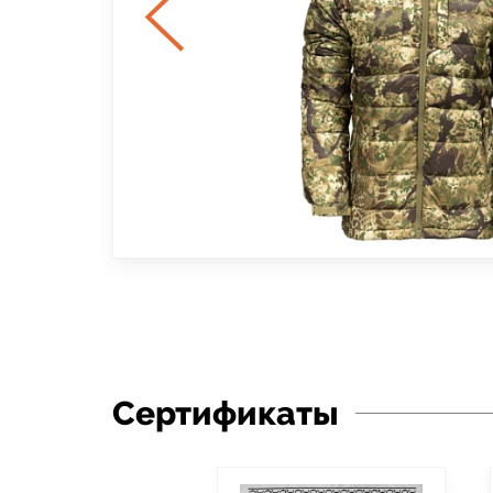
Сертификаты