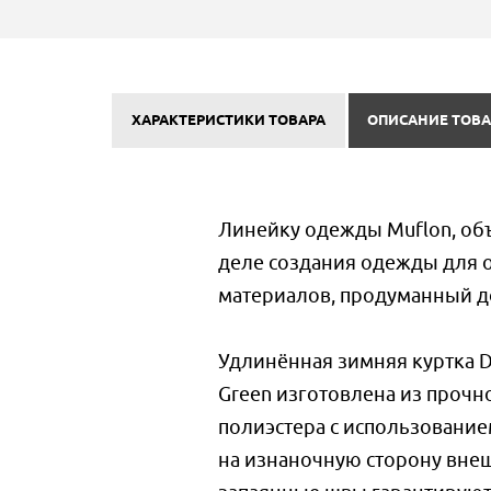
ХАРАКТЕРИСТИКИ ТОВАРА
ОПИСАНИЕ ТОВА
Линейку одежды Muflon, объ
деле создания одежды для 
материалов, продуманный д
Удлинённая зимняя куртка D
Green изготовлена из прочн
полиэстера с использовани
на изнаночную сторону вне