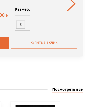
Размер:
.00
S
КУПИТЬ В 1 КЛИК
Посмотреть все