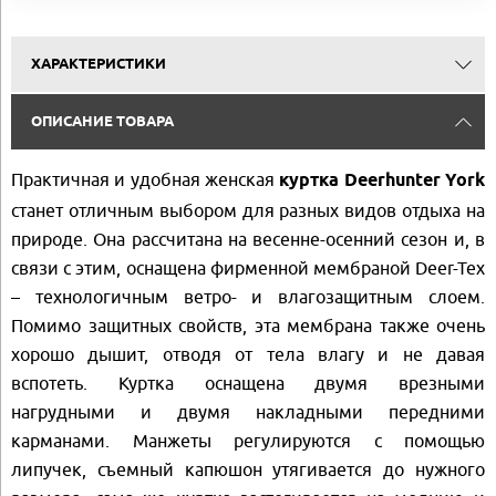
ХАРАКТЕРИСТИКИ
ОПИСАНИЕ ТОВАРА
Практичная и удобная женская
куртка Deerhunter York
станет отличным выбором для разных видов отдыха на
природе. Она рассчитана на весенне-осенний сезон и, в
связи с этим, оснащена фирменной мембраной Deer-Tex
– технологичным ветро- и влагозащитным слоем.
Помимо защитных свойств, эта мембрана также очень
хорошо дышит, отводя от тела влагу и не давая
вспотеть. Куртка оснащена двумя врезными
нагрудными и двумя накладными передними
карманами. Манжеты регулируются с помощью
липучек, съемный капюшон утягивается до нужного