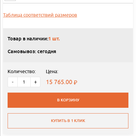
Таблица соответствий размеров
Товар в наличии:
1 шт.
Самовывоз: сегодня
Количество:
Цена:
15 765.00
-
+
В КОРЗИНУ
КУПИТЬ В 1 КЛИК