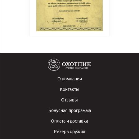
О компании
Контакты
Отзывы
Бонусная программа
Оплата и доставка
Резерв оружия