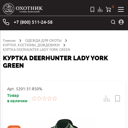
0
+7 (800) 511-24-58
Главная
ОДЕЖДА ДЛЯ ОХОТЫ
КУРТКИ, КОСТЮМЫ, ДОЖДЕВИКИ
КУРТКА DEERHUNTER LADY YORK GREEN
КУРТКА DEERHUNTER LADY YORK
GREEN
Арт.: 5201-31 R50%
Товар
в наличии