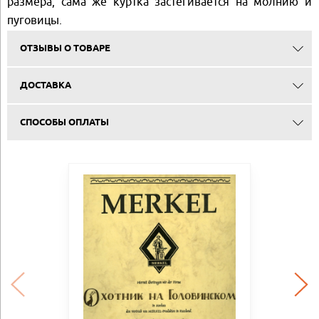
размера, сама же куртка застегивается на молнию и
пуговицы.
ОТЗЫВЫ О ТОВАРЕ
ДОСТАВКА
СПОСОБЫ ОПЛАТЫ