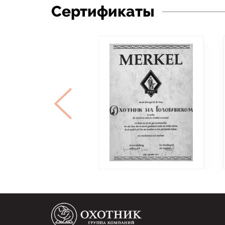
Сертификаты