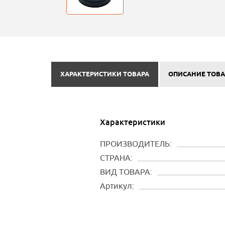
ХАРАКТЕРИСТИКИ ТОВАРА
ОПИСАНИЕ ТОВА
Характеристики
ПРОИЗВОДИТЕЛЬ:
СТРАНА:
ВИД ТОВАРА:
Артикул: