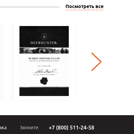
Посмотреть все
+7 (800) 511-24-58
вка
Звоните: