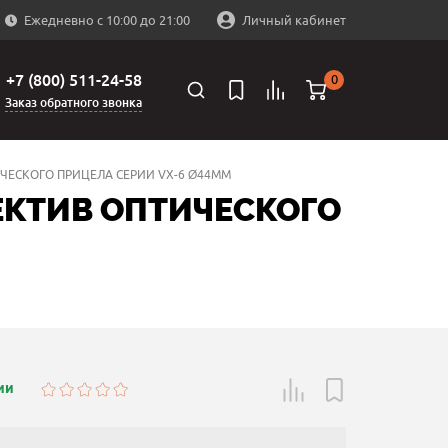
Ежедневно с 10:00 до 21:00
Личный кабинет
+7 (800) 511-24-58
0
Заказ обратного звонка
ЧЕСКОГО ПРИЦЕЛА СЕРИИ VX-6 Ø44ММ
ЕКТИВ ОПТИЧЕСКОГО
ии