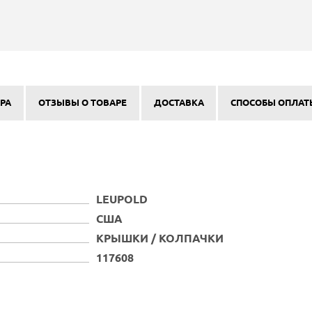
РА
ОТЗЫВЫ О ТОВАРЕ
ДОСТАВКА
СПОСОБЫ ОПЛАТ
LEUPOLD
США
КРЫШКИ / КОЛПАЧКИ
117608