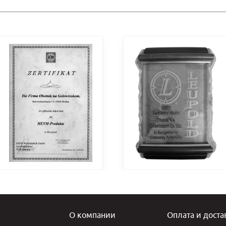
О компании
Оплата и доста