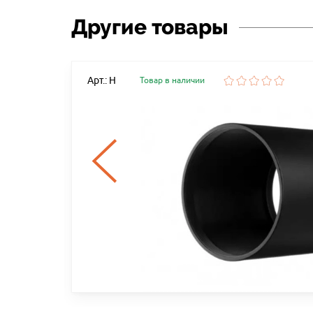
Другие товары
Арт.: Н
Товар в наличии