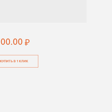
200.00
КУПИТЬ В 1 КЛИК