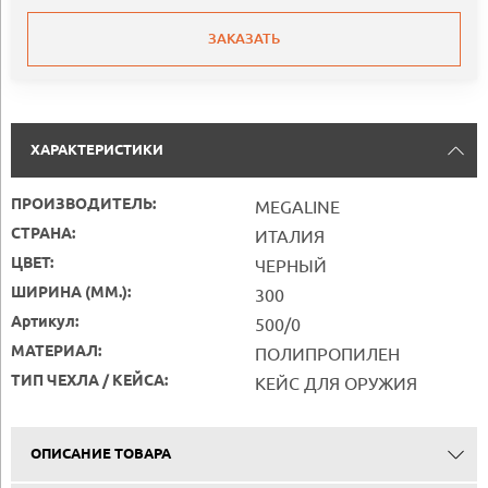
ЗАКАЗАТЬ
ХАРАКТЕРИСТИКИ
ПРОИЗВОДИТЕЛЬ:
MEGALINE
СТРАНА:
ИТАЛИЯ
ЦВЕТ:
ЧЕРНЫЙ
ШИРИНА (ММ.):
300
Артикул:
500/0
МАТЕРИАЛ:
ПОЛИПРОПИЛЕН
ТИП ЧЕХЛА / КЕЙСА:
КЕЙС ДЛЯ ОРУЖИЯ
ОПИСАНИЕ ТОВАРА