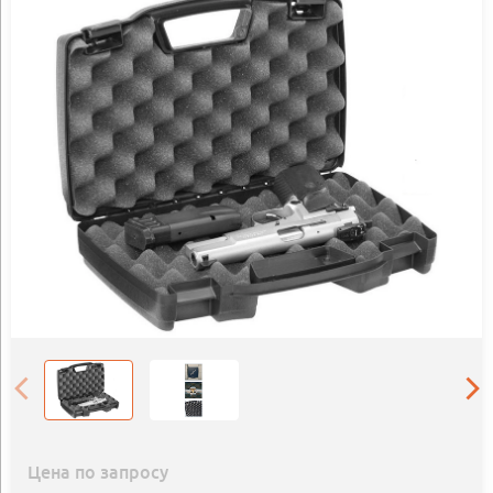
Цена по запросу