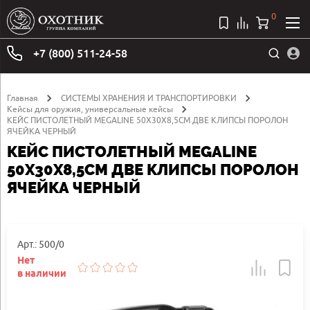
0
+7 (800) 511-24-58
Главная
СИСТЕМЫ ХРАНЕНИЯ И ТРАНСПОРТИРОВКИ
Кейсы для оружия, универсальные кейсы
КЕЙС ПИСТОЛЕТНЫЙ MEGALINE 50Х30Х8,5СМ ДВЕ КЛИПСЫ ПОРОЛОН
ЯЧЕЙКА ЧЕРНЫЙ
КЕЙС ПИСТОЛЕТНЫЙ MEGALINE
50Х30Х8,5СМ ДВЕ КЛИПСЫ ПОРОЛОН
ЯЧЕЙКА ЧЕРНЫЙ
Арт.: 500/0
Нет
в наличии