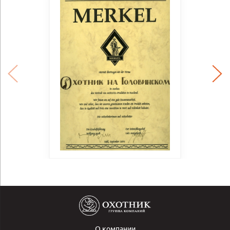
О компании