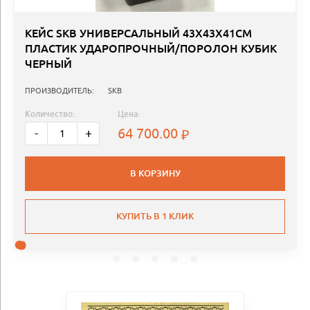
КЕЙС SKB УНИВЕРСАЛЬНЫЙ 43Х43Х41СМ
ПЛАСТИК УДАРОПРОЧНЫЙ/ПОРОЛОН КУБИК
ЧЕРНЫЙ
ПРОИЗВОДИТЕЛЬ:
SKB
Количество:
Цена:
64 700.00
-
+
В КОРЗИНУ
КУПИТЬ В 1 КЛИК