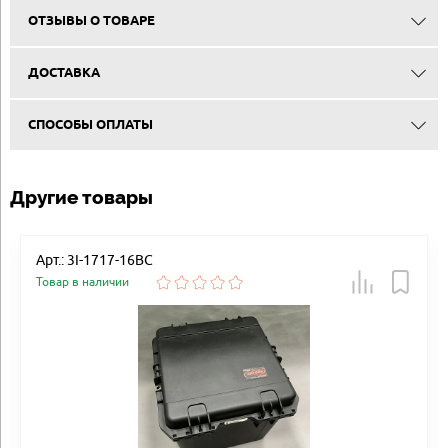
ОТЗЫВЫ О ТОВАРЕ
ДОСТАВКА
СПОСОБЫ ОПЛАТЫ
Другие товары
Арт.: 3I-1717-16BC
Товар в наличии