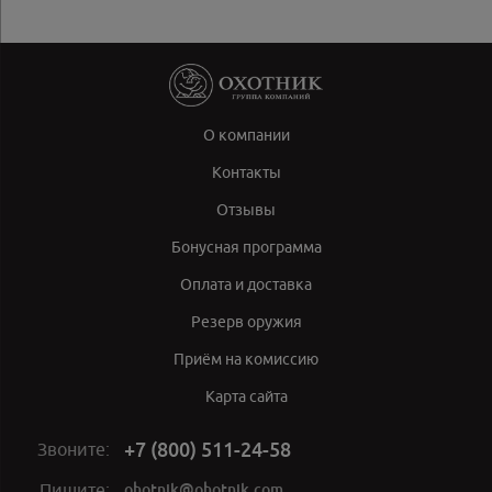
О компании
Контакты
Отзывы
Бонусная программа
Оплата и доставка
Резерв оружия
Приём на комиссию
Карта сайта
+7 (800) 511-24-58
Звоните:
ohotnik@ohotnik.com
Пишите: