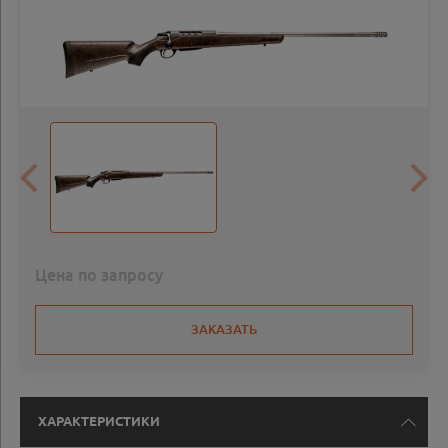
Цена по запросу
ЗАКАЗАТЬ
ХАРАКТЕРИСТИКИ