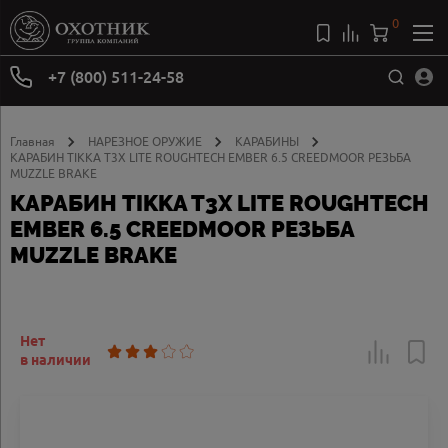
0
+7 (800) 511-24-58
Главная
НАРЕЗНОЕ ОРУЖИЕ
КАРАБИНЫ
КАРАБИН TIKKA T3X LITE ROUGHTECH EMBER 6.5 CREEDMOOR РЕЗЬБА
MUZZLE BRAKE
КАРАБИН TIKKA T3X LITE ROUGHTECH
EMBER 6.5 CREEDMOOR РЕЗЬБА
MUZZLE BRAKE
Нет
в наличии