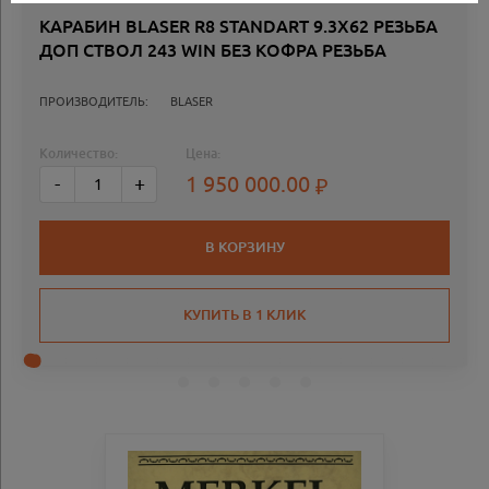
КАРАБИН BLASER R8 STANDART 9.3X62 РЕЗЬБА
ДОП СТВОЛ 243 WIN БЕЗ КОФРА РЕЗЬБА
ПРОИЗВОДИТЕЛЬ:
BLASER
Количество:
Цена:
1 950 000.00
-
+
В КОРЗИНУ
КУПИТЬ В 1 КЛИК