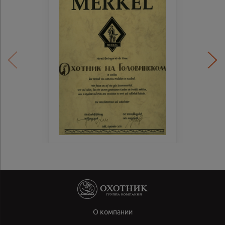
О компании