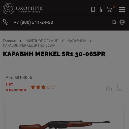
0
+7 (800) 511-24-58
Главная
НАРЕЗНОЕ ОРУЖИЕ
КАРАБИНЫ
КАРАБИН MERKEL SR1 30-06SPR
КАРАБИН MERKEL SR1 30-06SPR
Арт.: SR1-3006
Нет
в наличии