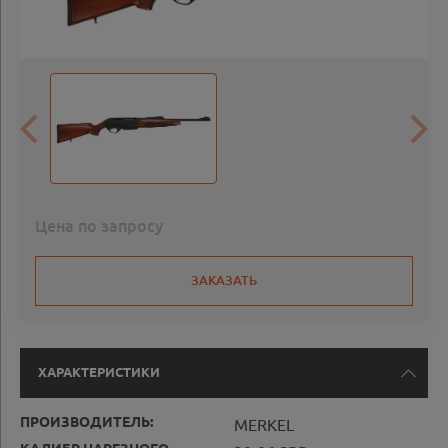
Цена по запросу
ЗАКАЗАТЬ
ХАРАКТЕРИСТИКИ
ПРОИЗВОДИТЕЛЬ:
MERKEL