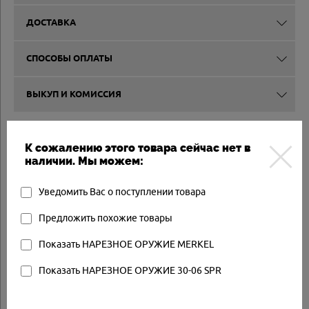
ДОСТАВКА
СПОСОБЫ ОПЛАТЫ
ВЫКУП И КОМИССИЯ
Другие товары
К сожалению этого товара сейчас нет в
наличии. Мы можем:
Товар в наличии
Уведомить Вас о поступлении товара
Предложить похожие товары
Показать НАРЕЗНОЕ ОРУЖИЕ MERKEL
Показать НАРЕЗНОЕ ОРУЖИЕ 30-06 SPR