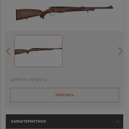
Цена по запросу
ЗАКАЗАТЬ
ХАРАКТЕРИСТИКИ