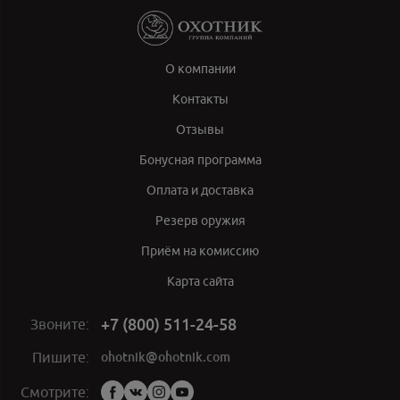
О компании
Контакты
Отзывы
Бонусная программа
Оплата и доставка
Резерв оружия
Приём на комиссию
Карта сайта
+7 (800) 511-24-58
Звоните:
ohotnik@ohotnik.com
Пишите:
Мы
Смотрите: