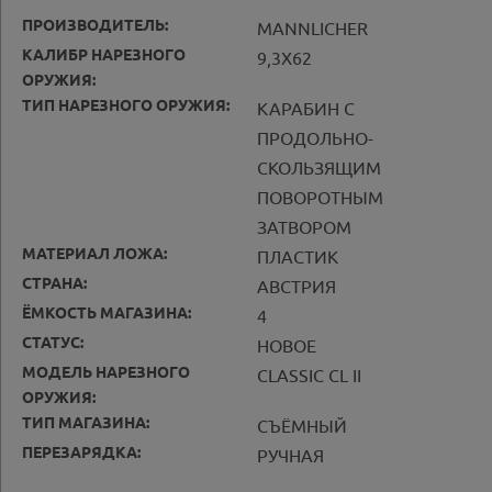
ПРОИЗВОДИТЕЛЬ:
MANNLICHER
КАЛИБР НАРЕЗНОГО
9,3X62
ОРУЖИЯ:
ТИП НАРЕЗНОГО ОРУЖИЯ:
КАРАБИН С
ПРОДОЛЬНО-
СКОЛЬЗЯЩИМ
ПОВОРОТНЫМ
ЗАТВОРОМ
МАТЕРИАЛ ЛОЖА:
ПЛАСТИК
СТРАНА:
АВСТРИЯ
ЁМКОСТЬ МАГАЗИНА:
4
СТАТУС:
НОВОЕ
МОДЕЛЬ НАРЕЗНОГО
CLASSIC CL II
ОРУЖИЯ:
ТИП МАГАЗИНА:
СЪЁМНЫЙ
ПЕРЕЗАРЯДКА:
РУЧНАЯ