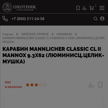
0
+7 (800) 511-24-58
Главная
НАРЕЗНОЕ ОРУЖИЕ
КАРАБИНЫ
КАРАБИН MANNLICHER CLASSIC CL II MANNOX 9.3X62 (ЛЮМИНИСЦ.ЦЕЛИК-
МУШКА)
КАРАБИН MANNLICHER CLASSIC CL II
MANNOX 9.3X62 (ЛЮМИНИСЦ.ЦЕЛИК-
МУШКА)
Нет
в наличии