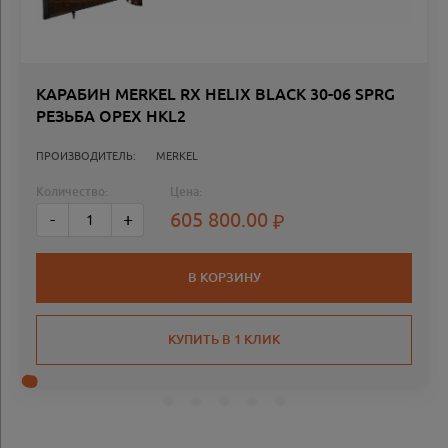
КАРАБИН MERKEL RX HELIX BLACK 30-06 SPRG
РЕЗЬБА ОРЕХ HKL2
ПРОИЗВОДИТЕЛЬ:
MERKEL
Количество:
Цена:
605 800.00
-
+
В КОРЗИНУ
КУПИТЬ В 1 КЛИК