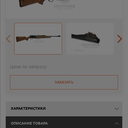
Цена по запросу
ЗАКАЗАТЬ
ХАРАКТЕРИСТИКИ
ОПИСАНИЕ ТОВАРА