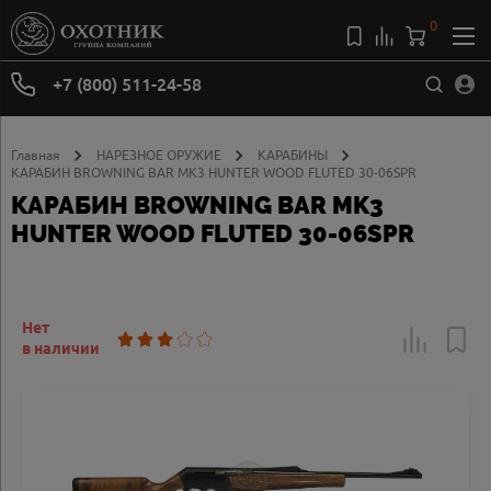
0
+7 (800) 511-24-58
Главная
НАРЕЗНОЕ ОРУЖИЕ
КАРАБИНЫ
КАРАБИН BROWNING BAR MK3 HUNTER WOOD FLUTED 30-06SPR
КАРАБИН BROWNING BAR MK3
HUNTER WOOD FLUTED 30-06SPR
Нет
в наличии