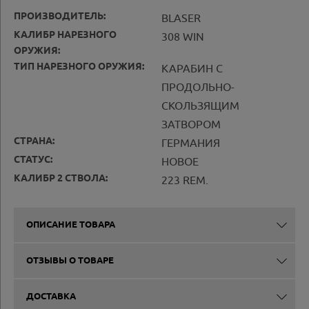
ПРОИЗВОДИТЕЛЬ:
BLASER
КАЛИБР НАРЕЗНОГО
308 WIN
ОРУЖИЯ:
ТИП НАРЕЗНОГО ОРУЖИЯ:
КАРАБИН С
ПРОДОЛЬНО-
СКОЛЬЗЯЩИМ
ЗАТВОРОМ
СТРАНА:
ГЕРМАНИЯ
СТАТУС:
НОВОЕ
КАЛИБР 2 СТВОЛА:
223 REM.
ОПИСАНИЕ ТОВАРА
ОТЗЫВЫ О ТОВАРЕ
ДОСТАВКА