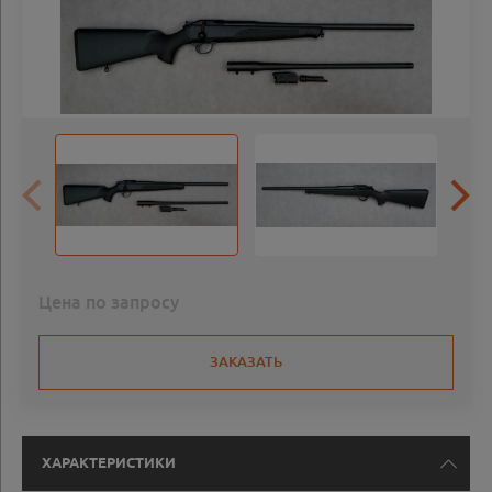
Цена по запросу
ЗАКАЗАТЬ
ХАРАКТЕРИСТИКИ