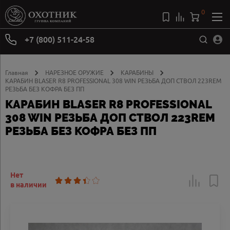
0
+7 (800) 511-24-58
Главная
НАРЕЗНОЕ ОРУЖИЕ
КАРАБИНЫ
КАРАБИН BLASER R8 PROFESSIONAL 308 WIN РЕЗЬБА ДОП СТВОЛ 223REM
РЕЗЬБА БЕЗ КОФРА БЕЗ ПП
КАРАБИН BLASER R8 PROFESSIONAL
308 WIN РЕЗЬБА ДОП СТВОЛ 223REM
РЕЗЬБА БЕЗ КОФРА БЕЗ ПП
Нет
в наличии