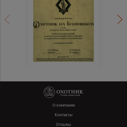
О компании
Контакты
Отзывы