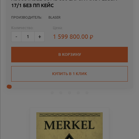
17/1 БЕЗ ПП КЕЙС
ПРОИЗВОДИТЕЛЬ:
BLASER
Количество:
Цена:
1 599 800.00
-
+
В КОРЗИНУ
КУПИТЬ В 1 КЛИК