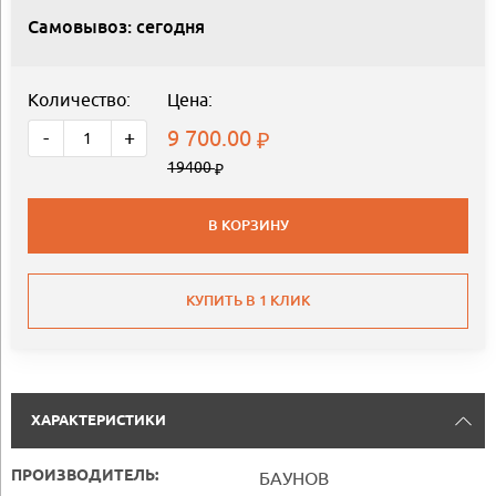
Самовывоз: сегодня
Количество:
Цена:
9 700.00
-
+
19400
В КОРЗИНУ
КУПИТЬ В 1 КЛИК
ХАРАКТЕРИСТИКИ
ПРОИЗВОДИТЕЛЬ:
БАУНОВ