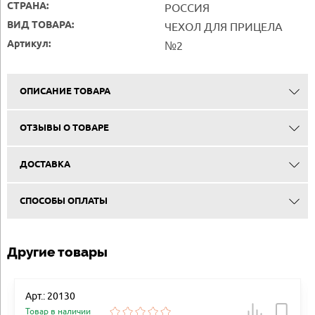
СТРАНА:
РОССИЯ
ВИД ТОВАРА:
ЧЕХОЛ ДЛЯ ПРИЦЕЛА
Артикул:
№2
ОПИСАНИЕ ТОВАРА
ОТЗЫВЫ О ТОВАРЕ
ДОСТАВКА
СПОСОБЫ ОПЛАТЫ
Другие товары
Арт.: 20130
Товар в наличии