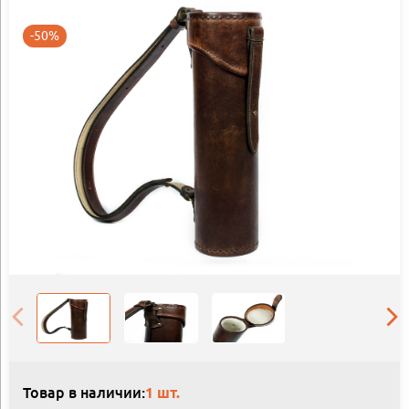
-50%
Товар в наличии:
1 шт.