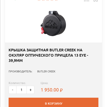
КРЫШКА ЗАЩИТНАЯ BUTLER CREEK НА
ОКУЛЯР ОПТИЧЕСКОГО ПРИЦЕЛА 13 EYE -
39,9ММ
ПРОИЗВОДИТЕЛЬ:
BUTLER CREEK
Количество:
Цена:
1 950.00
-
+
В КОРЗИНУ