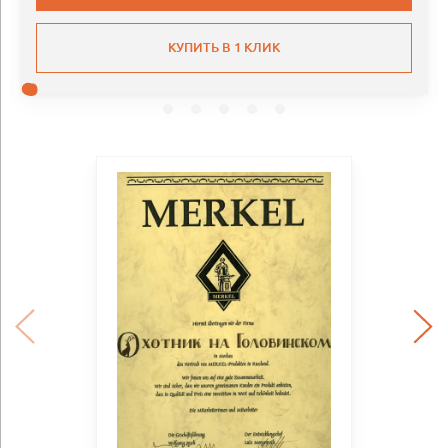
КУПИТЬ В 1 КЛИК