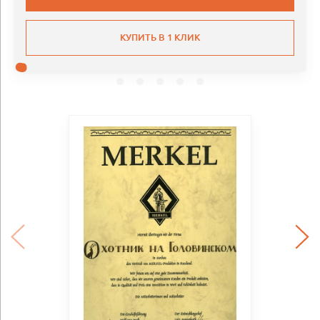
КУПИТЬ В 1 КЛИК