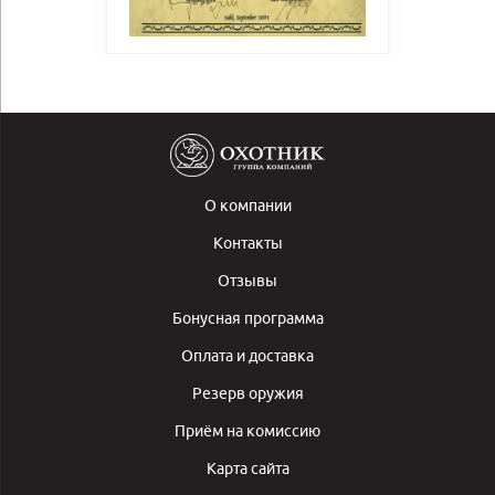
О компании
Контакты
Отзывы
Бонусная программа
Оплата и доставка
Резерв оружия
Приём на комиссию
Карта сайта