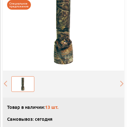
Специальное
предложение
Товар в наличии:
13 шт.
Самовывоз: сегодня