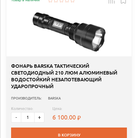
ФОНАРЬ BARSKA ТАКТИЧЕСКИЙ
СВЕТОДИОДНЫЙ 210 ЛЮМ АЛЮМИНЕВЫЙ
ВОДОСТОЙКИЙ НЕЗАПОТЕВАЮЩИЙ
УДАРОПРОЧНЫЙ
ПРОИЗВОДИТЕЛЬ:
BARSKA
Количество:
Цена:
6 100.00
-
+
В КОРЗИНУ