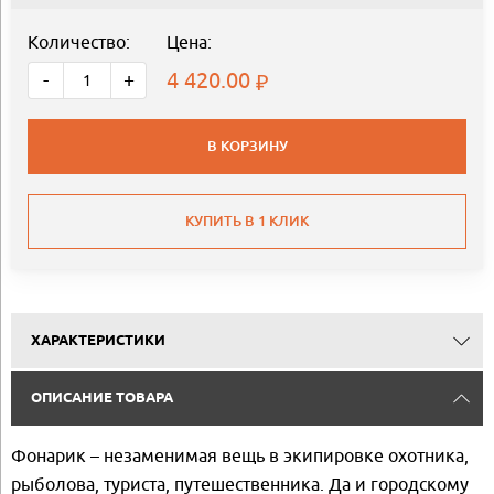
Количество:
Цена:
4 420.00
-
+
В КОРЗИНУ
КУПИТЬ В 1 КЛИК
ХАРАКТЕРИСТИКИ
ОПИСАНИЕ ТОВАРА
Фонарик – незаменимая вещь в экипировке охотника,
рыболова, туриста, путешественника. Да и городскому