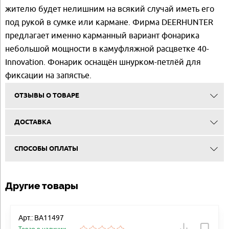
жителю будет нелишним на всякий случай иметь его
под рукой в сумке или кармане. Фирма DEERHUNTER
предлагает именно карманный вариант фонарика
небольшой мощности в камуфляжной расцветке 40-
Innovation. Фонарик оснащён шнурком-петлёй для
фиксации на запястье.
ОТЗЫВЫ О ТОВАРЕ
ДОСТАВКА
СПОСОБЫ ОПЛАТЫ
Другие товары
Арт.: BA11497
Товар в наличии