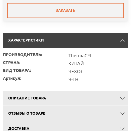
ЗАКАЗАТЬ
ХАРАКТЕРИСТИКИ
ПРОИЗВОДИТЕЛЬ:
ThermaCELL
СТРАНА:
КИТАЙ
ВИД ТОВАРА:
ЧЕХОЛ
Артикул:
Ч-ТН
ОПИСАНИЕ ТОВАРА
ОТЗЫВЫ О ТОВАРЕ
ДОСТАВКА