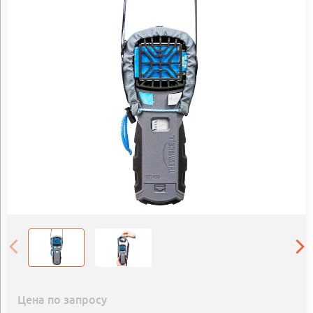
Цена по запросу