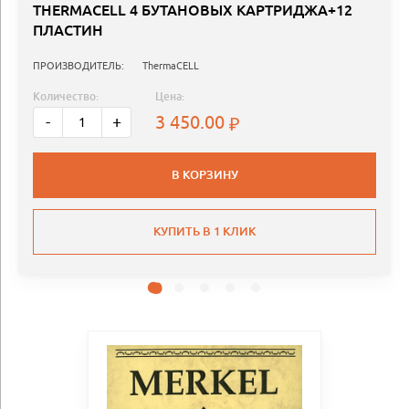
THERMACELL 4 БУТАНОВЫХ КАРТРИДЖА+12
ПЛАСТИН
ПРОИЗВОДИТЕЛЬ:
ThermaCELL
Количество:
Цена:
3 450.00
-
+
В КОРЗИНУ
КУПИТЬ В 1 КЛИК