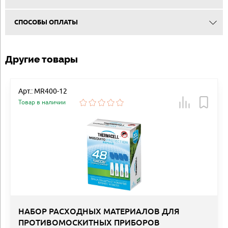
СПОСОБЫ ОПЛАТЫ
Другие товары
Арт.: MR400-12
Товар в наличии
НАБОР РАСХОДНЫХ МАТЕРИАЛОВ ДЛЯ
ПРОТИВОМОСКИТНЫХ ПРИБОРОВ