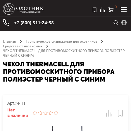
0
+7 (800) 511-24-58
Главная
Туристическое снаряжение для охотников
Средства от насекомых
ЧЕХОЛ THERMACELL ДЛЯ ПРОТИВОМОСКИТНОГО ПРИБОРА ПОЛИЭСТЕР
ЧЕРНЫЙ С СИНИМ
ЧЕХОЛ THERMACELL ДЛЯ
ПРОТИВОМОСКИТНОГО ПРИБОРА
ПОЛИЭСТЕР ЧЕРНЫЙ С СИНИМ
Арт.: Ч-ТН
Нет
в наличии