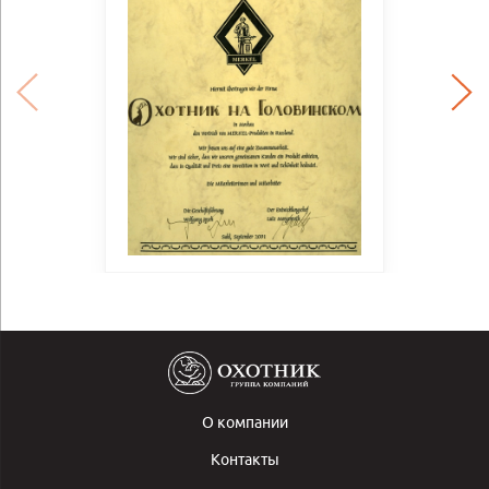
О компании
Контакты