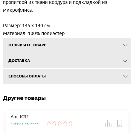
пропиткой из ткани кордура и подкладкой из
микрофлиса.
Размер: 145 x 140 см
Материал: 100% полиэстер
ОТЗЫВЫ О ТОВАРЕ
ДОСТАВКА
СПОСОБЫ ОПЛАТЫ
Другие товары
Арт.: IC32
Товар в наличии