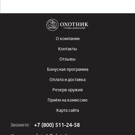
О компании
Контакты
Отзывы
Бонусная программа
Оплата и доставка
Резерв оружия
Приём на комиссию
Карта сайта
+7 (800) 511-24-58
Звоните: