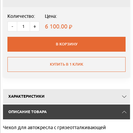
Количество:
Цена:
6 100.00
-
+
В КОРЗИНУ
КУПИТЬ В 1 КЛИК
ХАРАКТЕРИСТИКИ
ОПИСАНИЕ ТОВАРА
Чехол для автокресла с грязеотталкивающей