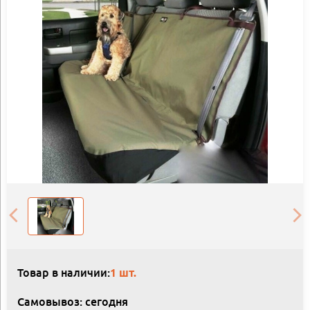
Товар в наличии:
1 шт.
Самовывоз: сегодня