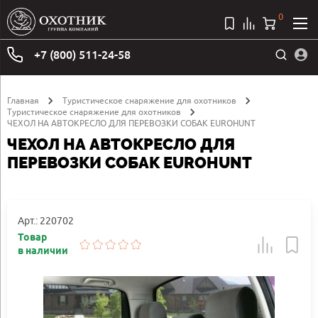
0
+7 (800) 511-24-58
Главная
Туристическое снаряжение для охотников
Туристическое снаряжение для охотников
ЧЕХОЛ НА АВТОКРЕСЛО ДЛЯ ПЕРЕВОЗКИ СОБАК EUROHUNT
ЧЕХОЛ НА АВТОКРЕСЛО ДЛЯ
ПЕРЕВОЗКИ СОБАК EUROHUNT
Арт.: 220702
Товар
в наличии