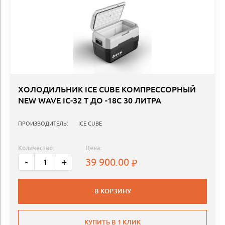
ХОЛОДИЛЬНИК ICE CUBE КОМПРЕССОРНЫЙ
NEW WAVE IC-32 T ДО -18C 30 ЛИТРА
ПРОИЗВОДИТЕЛЬ:
ICE CUBE
Количество:
Цена:
39 900.00
-
+
В КОРЗИНУ
КУПИТЬ В 1 КЛИК