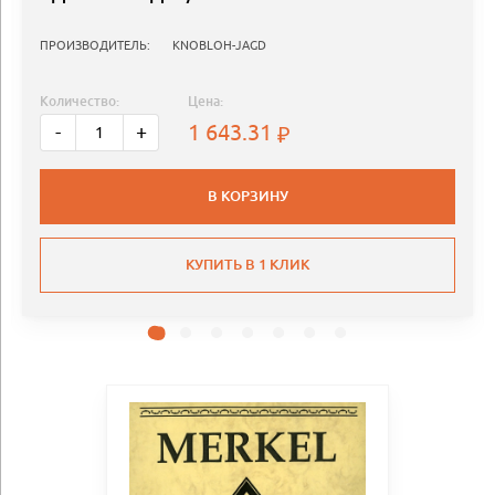
ПРОИЗВОДИТЕЛЬ:
KNOBLOH-JAGD
Количество:
Цена:
1 643.31
-
+
В КОРЗИНУ
КУПИТЬ В 1 КЛИК