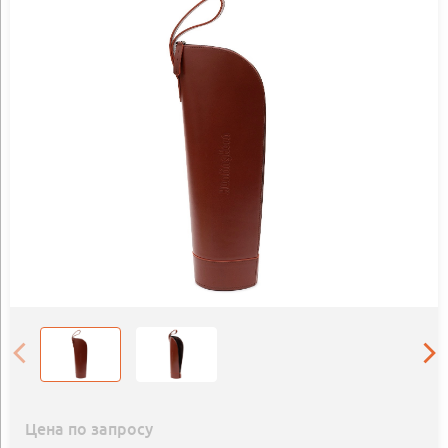
Цена по запросу