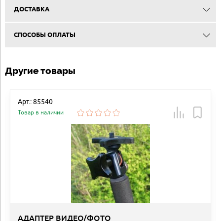
ДОСТАВКА
СПОСОБЫ ОПЛАТЫ
Другие товары
Арт.: 85540
Товар в наличии
АДАПТЕР ВИДЕО/ФОТО