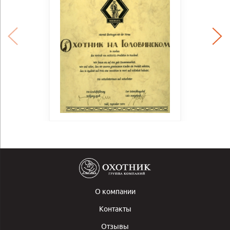
О компании
Контакты
Отзывы