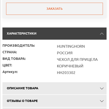
ЗАКАЗАТЬ
ХАРАКТЕРИСТИКИ
ПРОИЗВОДИТЕЛЬ:
HUNTINGHORN
СТРАНА:
РОССИЯ
ВИД ТОВАРА:
ЧЕХОЛ ДЛЯ ПРИЦЕЛА
ЦВЕТ:
КОРИЧНЕВЫЙ
Артикул:
HH203302
ОПИСАНИЕ ТОВАРА
ОТЗЫВЫ О ТОВАРЕ