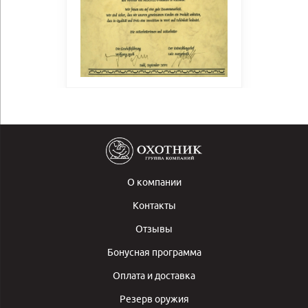
О компании
Контакты
Отзывы
Бонусная программа
Оплата и доставка
Резерв оружия