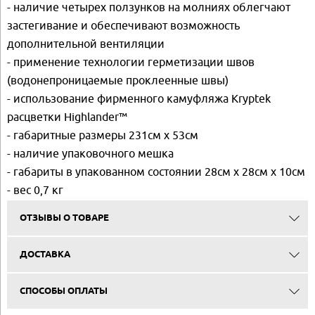
- наличие четырех ползунков на молниях облегчают
застегивание и обеспечивают возможность
дополнительной вентиляции
- применение технологии герметизации швов
(водонепроницаемые проклеенные швы)
- использование фирменного камуфляжа Kryptek
расцветки Highlander™
- габаритные размеры 231см х 53см
- наличие упаковочного мешка
- габариты в упакованном состоянии 28см х 28см х 10см
- вес 0,7 кг
ОТЗЫВЫ О ТОВАРЕ
ДОСТАВКА
СПОСОБЫ ОПЛАТЫ