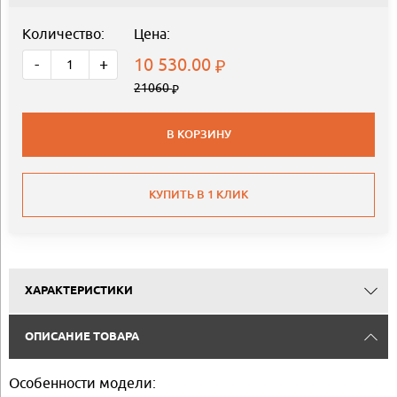
Количество:
Цена:
10 530.00
-
+
21060
В КОРЗИНУ
КУПИТЬ В 1 КЛИК
ХАРАКТЕРИСТИКИ
ОПИСАНИЕ ТОВАРА
Особенности модели: