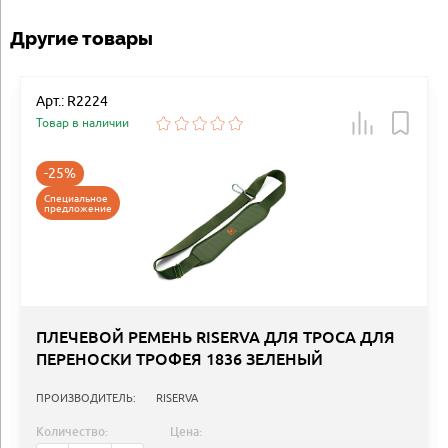
Другие товары
Арт.: R2224
Товар в наличии
-25%
Специальное
предложение
ПЛЕЧЕВОЙ РЕМЕНЬ RISERVA ДЛЯ ТРОСА ДЛЯ
ПЕРЕНОСКИ ТРОФЕЯ 1836 ЗЕЛЕНЫЙ
ПРОИЗВОДИТЕЛЬ:
RISERVA
Количество:
Цена: