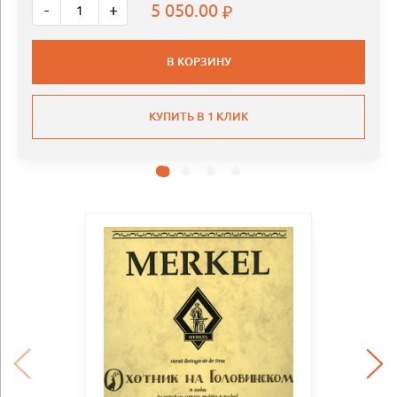
5 050.00
-
+
В КОРЗИНУ
КУПИТЬ В 1 КЛИК