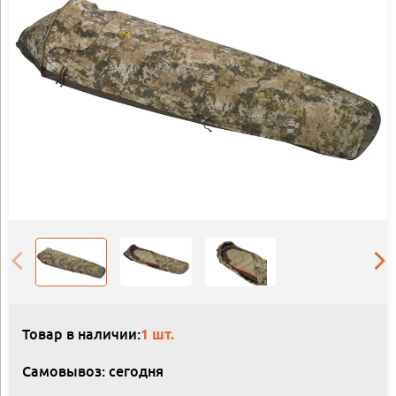
Товар в наличии:
1 шт.
Самовывоз: сегодня