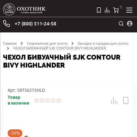
0
+7 (800) 511-24-58
Главная
Снаряжение для охоты
Засидки и скрадки для охоты
ЧЕХОЛ БИВУАЧНЫЙ SJK CONTOUR BIVY HIGHLANDER
ЧЕХОЛ БИВУАЧНЫЙ SJK CONTOUR
BIVY HIGHLANDER
Арт.: 58756215HLD
Товар
в наличии
-50%