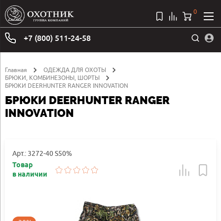
0
+7 (800) 511-24-58
Главная
ОДЕЖДА ДЛЯ ОХОТЫ
БРЮКИ, КОМБИНЕЗОНЫ, ШОРТЫ
БРЮКИ DEERHUNTER RANGER INNOVATION
БРЮКИ DEERHUNTER RANGER
INNOVATION
Арт.: 3272-40 S50%
Товар
в наличии