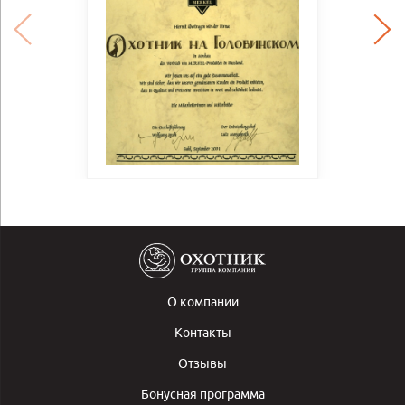
О компании
Контакты
Отзывы
Бонусная программа