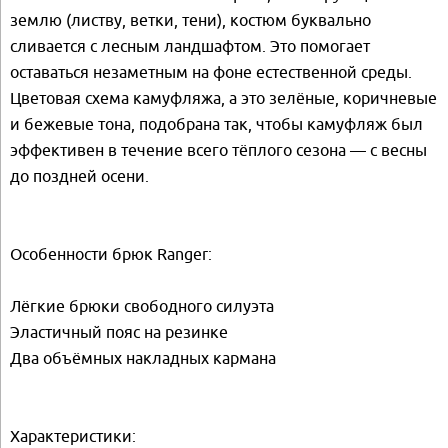
землю (листву, ветки, тени), костюм буквально
сливается с лесным ландшафтом. Это помогает
оставаться незаметным на фоне естественной среды.
Цветовая схема камуфляжа, а это зелёные, коричневые
и бежевые тона, подобрана так, чтобы камуфляж был
эффективен в течение всего тёплого сезона — с весны
до поздней осени.
Особенности брюк Ranger:
Лёгкие брюки свободного силуэта
Эластичный пояс на резинке
Два объёмных накладных кармана
Характеристики: