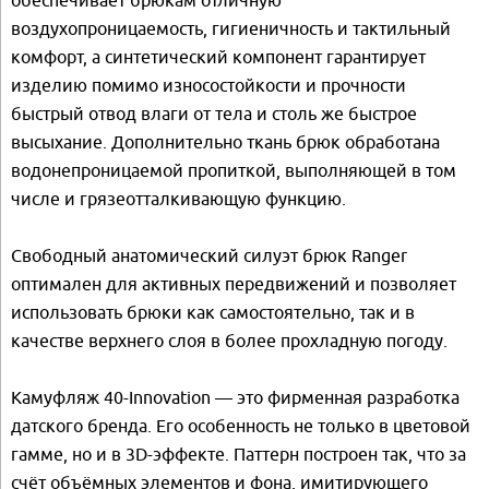
воздухопроницаемость, гигиеничность и тактильный
комфорт, а синтетический компонент гарантирует
изделию помимо износостойкости и прочности
быстрый отвод влаги от тела и столь же быстрое
высыхание. Дополнительно ткань брюк обработана
водонепроницаемой пропиткой, выполняющей в том
числе и грязеотталкивающую функцию.
Свободный анатомический силуэт брюк Ranger
оптимален для активных передвижений и позволяет
использовать брюки как самостоятельно, так и в
качестве верхнего слоя в более прохладную погоду.
Камуфляж 40-Innovation — это фирменная разработка
датского бренда. Его особенность не только в цветовой
гамме, но и в 3D-эффекте. Паттерн построен так, что за
счёт объёмных элементов и фона, имитирующего