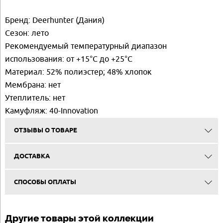
Бренд: Deerhunter (Дания)
Сезон: лето
Рекомендуемый температурный диапазон
использования: от +15°C до +25°C
Материал: 52% полиэстер; 48% хлопок
Мембрана: нет
Утеплитель: нет
Камуфляж: 40-Innovation
ОТЗЫВЫ О ТОВАРЕ
ДОСТАВКА
СПОСОБЫ ОПЛАТЫ
Другие товары этой коллекции