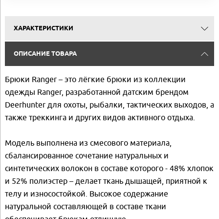
ХАРАКТЕРИСТИКИ
ОПИСАНИЕ ТОВАРА
Брюки Ranger – это лёгкие брюки из коллекции
одежды Ranger, разработанной датским брендом
Deerhunter для охоты, рыбалки, тактических выходов, а
также треккинга и других видов активного отдыха.
Модель выполнена из смесового материала,
сбалансированное сочетание натуральных и
синтетических волокон в составе которого - 48% хлопок
и 52% полиэстер – делает ткань дышащей, приятной к
телу и износостойкой. Высокое содержание
натуральной составляющей в составе ткани
обеспечивает брюкам отличную