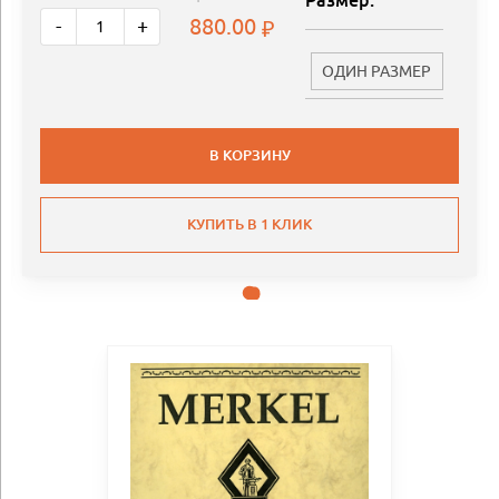
Размер:
880.00
-
+
ОДИН РАЗМЕР
В КОРЗИНУ
КУПИТЬ В 1 КЛИК