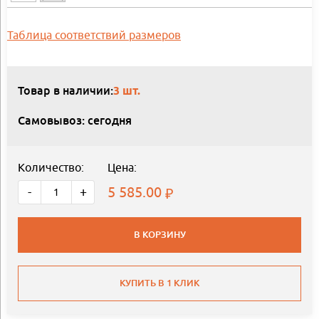
Таблица соответствий размеров
Товар в наличии:
3 шт.
Самовывоз: сегодня
Количество:
Цена:
5 585.00
-
+
В КОРЗИНУ
КУПИТЬ В 1 КЛИК