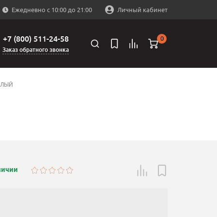
Ежедневно с 10:00 до 21:00
Личный кабинет
+7 (800) 511-24-58
0
Заказ обратного звонка
АЛЫЙ
личии