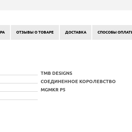
РА
ОТЗЫВЫ О ТОВАРЕ
ДОСТАВКА
СПОСОБЫ ОПЛАТ
TMB DESIGNS
СОЕДИНЕННОЕ КОРОЛЕВСТВО
MGMKR P5