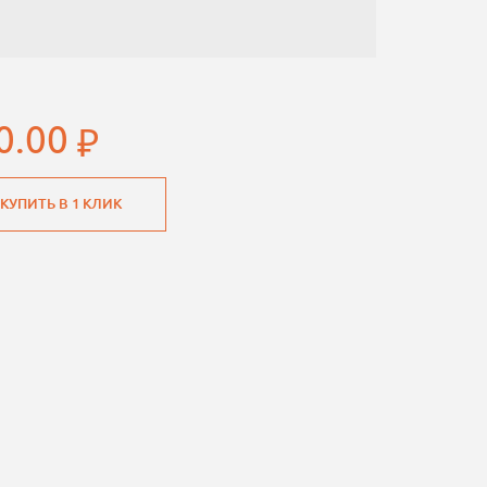
0.00
КУПИТЬ В 1 КЛИК