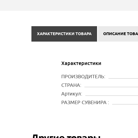
ХАРАКТЕРИСТИКИ ТОВАРА
ОПИСАНИЕ ТОВА
Характеристики
ПРОИЗВОДИТЕЛЬ:
СТРАНА:
Артикул:
РАЗМЕР СУВЕНИРА :
Другие товары