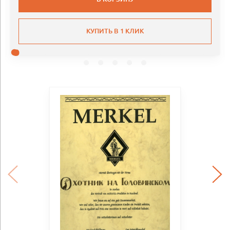
КУПИТЬ В 1 КЛИК