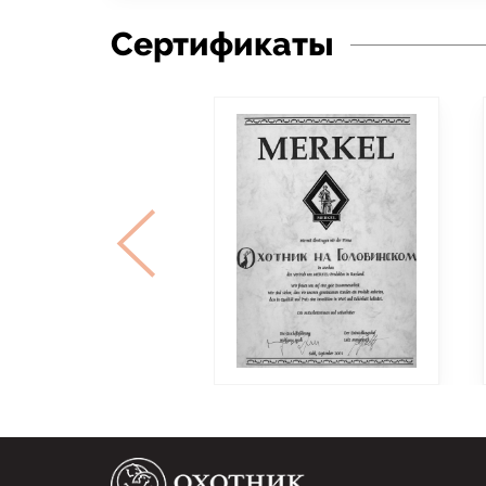
Сертификаты