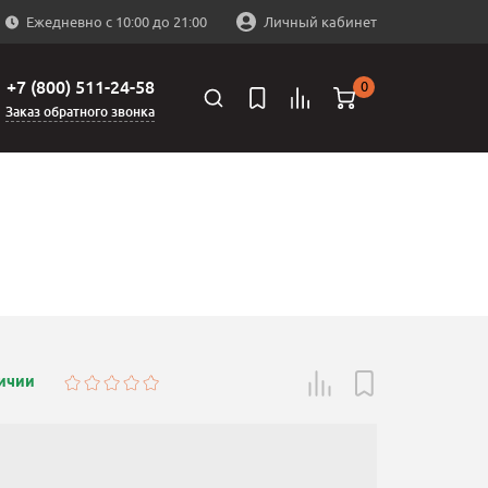
Ежедневно с 10:00 до 21:00
Личный кабинет
+7 (800) 511-24-58
0
Заказ обратного звонка
личии