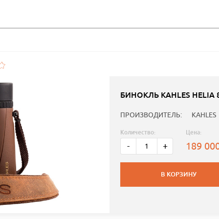
БИНОКЛЬ KAHLES HELIA 
ПРОИЗВОДИТЕЛЬ:
KAHLES
Количество:
Цена:
189 00
-
+
В КОРЗИНУ