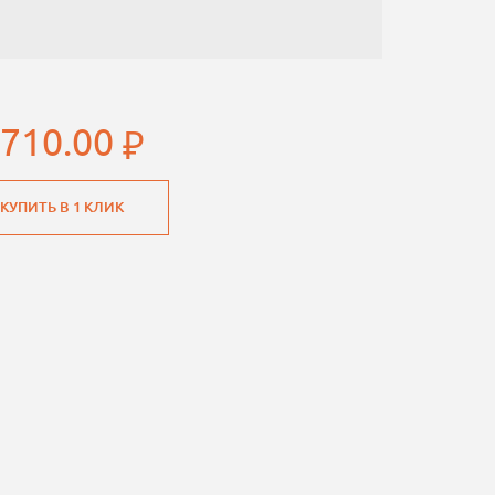
 710.00
КУПИТЬ В 1 КЛИК