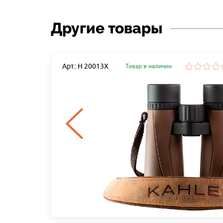
Другие товары
Арт.: Н 20013Х
Товар в наличии