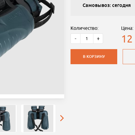
Самовывоз: сегодня
Количество:
Цена:
12
-
+
В КОРЗИНУ