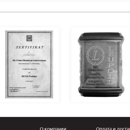
О компании
Оплата и доста