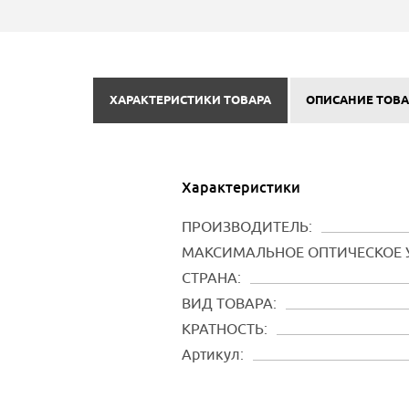
ХАРАКТЕРИСТИКИ ТОВАРА
ОПИСАНИЕ ТОВА
Характеристики
ПРОИЗВОДИТЕЛЬ:
МАКСИМАЛЬНОЕ ОПТИЧЕСКОЕ 
СТРАНА:
ВИД ТОВАРА:
КРАТНОСТЬ:
Артикул: