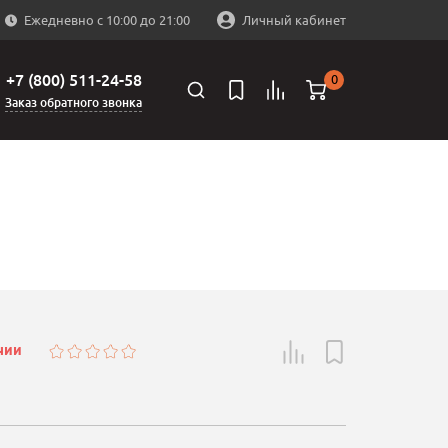
Ежедневно с 10:00 до 21:00
Личный кабинет
+7 (800) 511-24-58
0
Заказ обратного звонка
чии