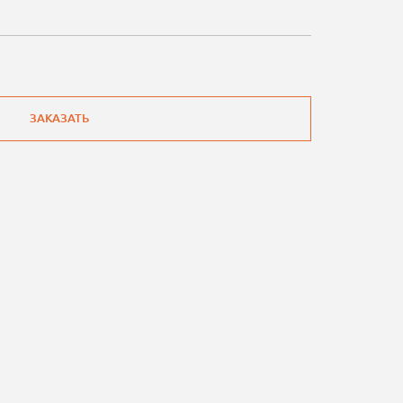
ЗАКАЗАТЬ