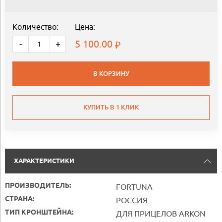
Количество:
Цена:
5 100.00
-
+
В КОРЗИНУ
КУПИТЬ В 1 КЛИК
ХАРАКТЕРИСТИКИ
ПРОИЗВОДИТЕЛЬ:
FORTUNA
СТРАНА:
РОССИЯ
ТИП КРОНШТЕЙНА:
ДЛЯ ПРИЦЕЛОВ ARKON