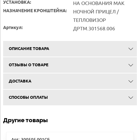
УСТАНОВКА:
НА ОСНОВАНИЯ MAK
НАЗНАЧЕНИЕ КРОНШТЕЙНА:
НОЧНОЙ ПРИЦЕЛ /
ТЕПЛОВИЗОР
Артикул:
ДРТМ.301568.006
ОПИСАНИЕ ТОВАРА
ОТЗЫВЫ О ТОВАРЕ
ДОСТАВКА
СПОСОБЫ ОПЛАТЫ
Другие товары
Арт.: 300505.001СБ