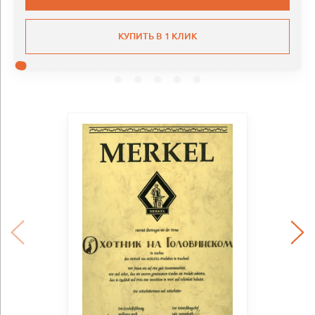
КУПИТЬ В 1 КЛИК