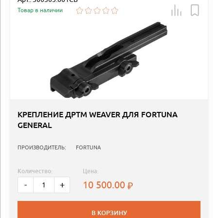
Товар в наличии
КРЕПЛЕНИЕ ДРТМ WEAVER ДЛЯ FORTUNA
GENERAL
ПРОИЗВОДИТЕЛЬ:
FORTUNA
Количество:
Цена:
10 500.00
-
+
В КОРЗИНУ