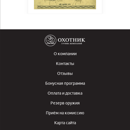
О компании
Контакты
Отзывы
Бонусная программа
Оплата и доставка
Резерв оружия
Приём на комиссию
Карта сайта