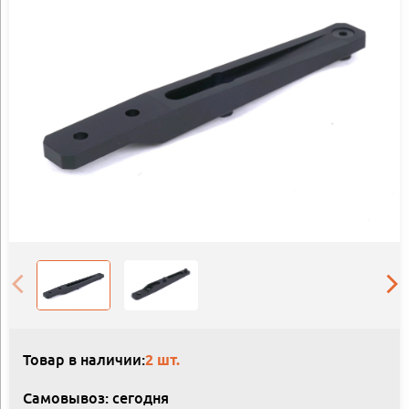
Товар в наличии:
2 шт.
Самовывоз: сегодня