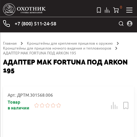
0
+7 (800) 511-24-58
Главная
Кронштейны для крепления прицелов к оружию
Кронштейны для прицелов ночного видения и тепловизоров
АДАПТЕР MAK FORTUNA ПОД ARKON 195
АДАПТЕР MAK FORTUNA ПОД ARKON
195
Арт.: ДРТМ.301568.006
Товар
в наличии