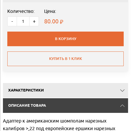
Количество:
Цена:
80.00
-
+
В КОРЗИНУ
КУПИТЬ В 1 КЛИК
ХАРАКТЕРИСТИКИ
ОПИСАНИЕ ТОВАРА
Адаптер к американским шомполам нарезных
калибров >,22 под европейские ершики нарезных