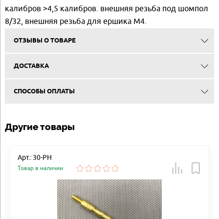
калибров >4,5 калибров. внешняя резьба под шомпол
8/32, внешняя резьба для ершика М4.
ОТЗЫВЫ О ТОВАРЕ
ДОСТАВКА
СПОСОБЫ ОПЛАТЫ
Другие товары
Арт.: 30-PH
Товар в наличии