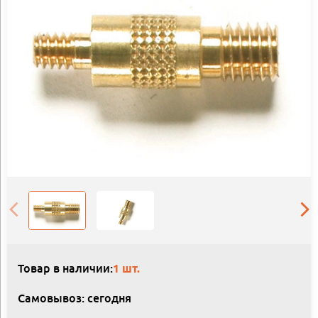
Товар в наличии:
1 шт.
Самовывоз: сегодня