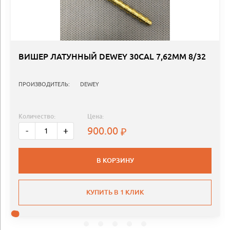
ВИШЕР ЛАТУННЫЙ DEWEY 30CAL 7,62MM 8/32
ПРОИЗВОДИТЕЛЬ:
DEWEY
Количество:
Цена:
900.00
-
+
В КОРЗИНУ
КУПИТЬ В 1 КЛИК