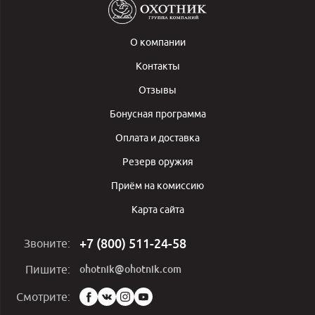
О компании
Контакты
Отзывы
Бонусная программа
Оплата и доставка
Резерв оружия
Приём на комиссию
Карта сайта
+7 (800) 511-24-58
Звоните:
ohotnik@ohotnik.com
Пишите:
Мы
Смотрите:
в