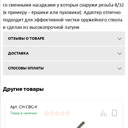
со сменными насадками у которых снаружи резьба 8/32
(к примеру – ёршики или пуховики). Адаптер отлично
подходит для эффективной чистки оружейного ствола
и сделан из высокопрочной латуни.
ОТЗЫВЫ О ТОВАРЕ
ДОСТАВКА
СПОСОБЫ ОПЛАТЫ
Другие товары
Арт.: CH-CBG-4
Товар в наличии