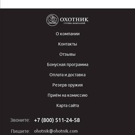
О компании
Контакты
Отзывы
Бонусная программа
Оплата и доставка
Резерв оружия
Приём на комиссию
Карта сайта
+7 (800) 511-24-58
Звоните:
ohotnik@ohotnik.com
Пишите: