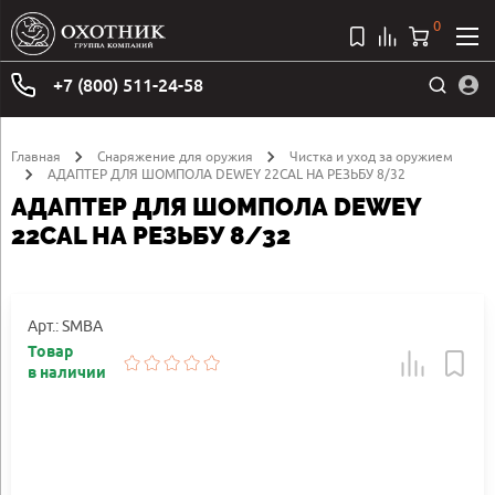
0
+7 (800) 511-24-58
Главная
Снаряжение для оружия
Чистка и уход за оружием
АДАПТЕР ДЛЯ ШОМПОЛА DEWEY 22CAL НА РЕЗЬБУ 8/32
АДАПТЕР ДЛЯ ШОМПОЛА DEWEY
22CAL НА РЕЗЬБУ 8/32
Арт.: SMBA
Товар
в наличии