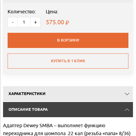
Количество:
Цена:
575.00
-
+
В КОРЗИНУ
КУПИТЬ В 1 КЛИК
ХАРАКТЕРИСТИКИ
ОПИСАНИЕ ТОВАРА
Адаптер Dewey SMBA – выполняет функцию
переходника для шомпола .22 кал (резьба «папа» 8/36)