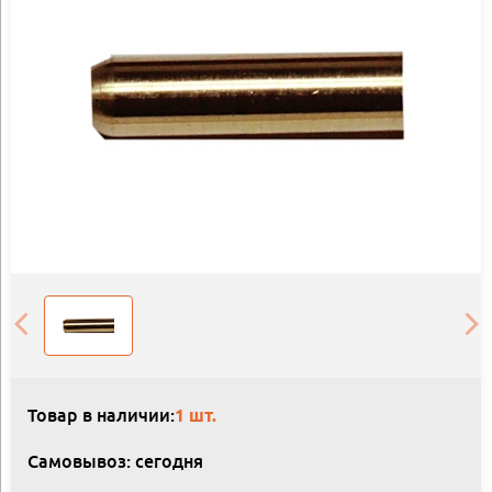
Товар в наличии:
1 шт.
Самовывоз: сегодня