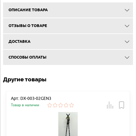
ОПИСАНИЕ ТОВАРА
ОТЗЫВЫ О ТОВАРЕ
ДОСТАВКА
СПОСОБЫ ОПЛАТЫ
Другие товары
Арт.: DX-003-02GEN3
Товар в наличии