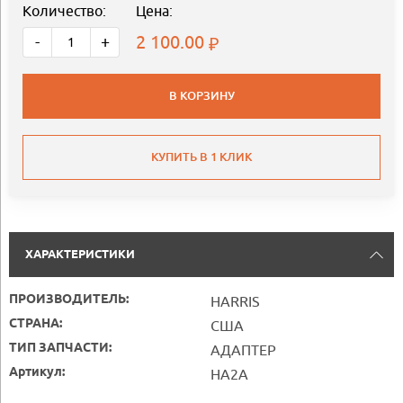
Количество:
Цена:
2 100.00
-
+
В КОРЗИНУ
КУПИТЬ В 1 КЛИК
ХАРАКТЕРИСТИКИ
ПРОИЗВОДИТЕЛЬ:
HARRIS
СТРАНА:
США
ТИП ЗАПЧАСТИ:
АДАПТЕР
Артикул:
HA2A