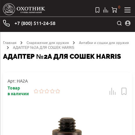
0
+7 (800) 511-24-58
Главная
Снаряжение для оружия
Антабки и сошки для оружия
АДАПТЕР №2A ДЛЯ СОШЕК HARRIS
АДАПТЕР №2A ДЛЯ СОШЕК HARRIS
Арт.: HA2A
Товар
в наличии