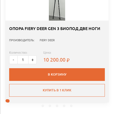
ОПОРА FIERY DEER GEN 3 БИОПОД ДВЕ НОГИ
ПРОИЗВОДИТЕЛЬ:
FIERY DEER
Количество:
Цена:
10 200.00
-
+
В КОРЗИНУ
КУПИТЬ В 1 КЛИК