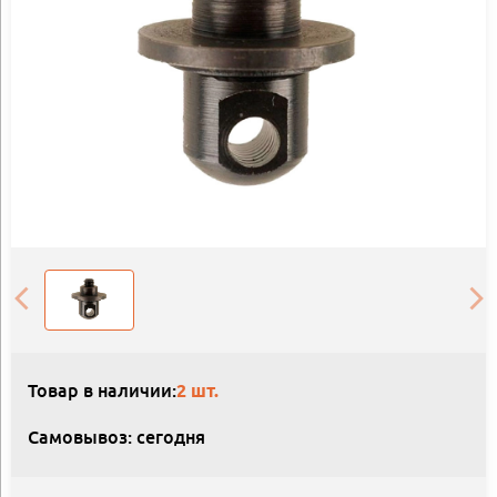
Товар в наличии:
2 шт.
Самовывоз: сегодня