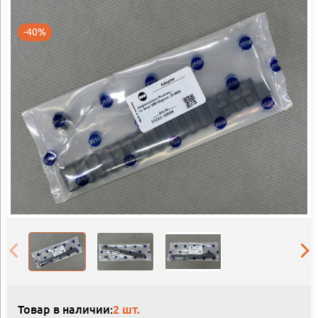
-40%
Товар в наличии:
2 шт.