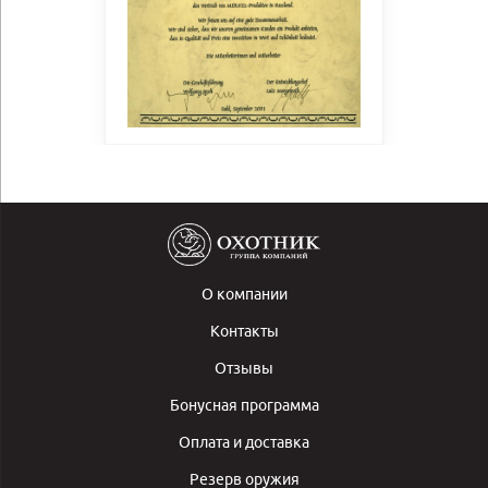
О компании
Контакты
Отзывы
Бонусная программа
Оплата и доставка
Резерв оружия