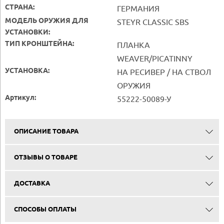
СТРАНА:
ГЕРМАНИЯ
МОДЕЛЬ ОРУЖИЯ ДЛЯ
STEYR CLASSIC SBS
УСТАНОВКИ:
ТИП КРОНШТЕЙНА:
ПЛАНКА
WEAVER/PICATINNY
УСТАНОВКА:
НА РЕСИВЕР / НА СТВОЛ
ОРУЖИЯ
Артикул:
55222-50089-У
ОПИСАНИЕ ТОВАРА
ОТЗЫВЫ О ТОВАРЕ
ДОСТАВКА
СПОСОБЫ ОПЛАТЫ