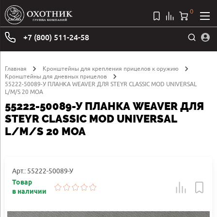
0
+7 (800) 511-24-58
Главная
Кронштейны для крепления прицелов к оружию
Кронштейны для дневных прицелов
55222-50089-У ПЛАНКА WEAVER ДЛЯ STEYR CLASSIC MOD UNIVERSAL
L/M/S 20 MOA
55222-50089-У ПЛАНКА WEAVER ДЛЯ
STEYR CLASSIC MOD UNIVERSAL
L/M/S 20 MOA
Арт.: 55222-50089-У
Товар
в наличии