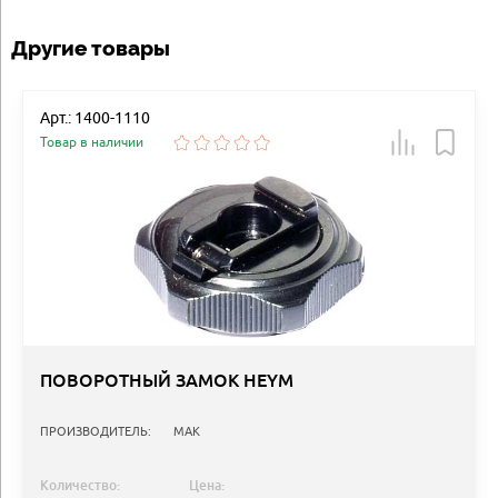
Другие товары
Арт.: 1400-1110
Товар в наличии
ПОВОРОТНЫЙ ЗАМОК HEYM
ПРОИЗВОДИТЕЛЬ:
MAK
Количество:
Цена: