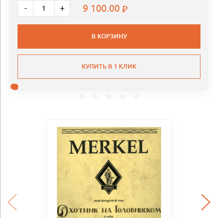
9 100.00
-
+
В КОРЗИНУ
КУПИТЬ В 1 КЛИК