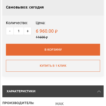
Самовывоз: сегодня
Количество:
Цена:
6 960.00
-
+
11600
В КОРЗИНУ
КУПИТЬ В 1 КЛИК
ХАРАКТЕРИСТИКИ
ПРОИЗВОДИТЕЛЬ:
MAK