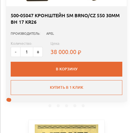
500-05047 КРОНШТЕЙН SM BRNO/CZ 550 30MM
BH 17 KR26
ПРОИЗВОДИТЕЛЬ:
APEL
Количество:
Цена:
38 000.00
-
+
В КОРЗИНУ
КУПИТЬ В 1 КЛИК