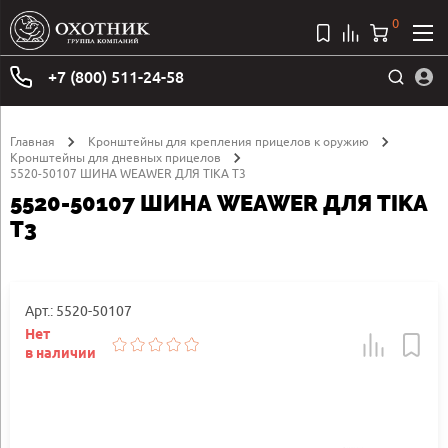
0
+7 (800) 511-24-58
Главная
Кронштейны для крепления прицелов к оружию
Кронштейны для дневных прицелов
5520-50107 ШИНА WEAWER ДЛЯ TIKA T3
5520-50107 ШИНА WEAWER ДЛЯ TIKA
T3
Арт.: 5520-50107
Нет
в наличии