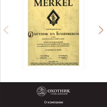
О компании