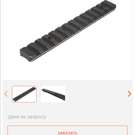
Цена по запросу
ЗАКАЗАТЬ