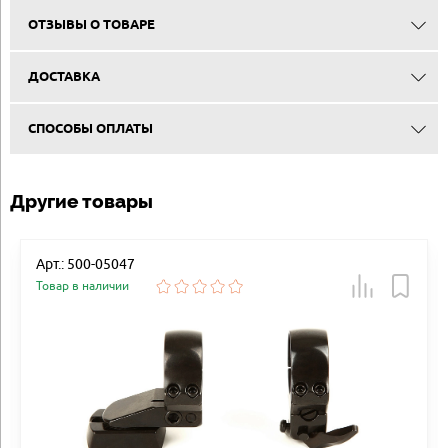
ОТЗЫВЫ О ТОВАРЕ
ДОСТАВКА
СПОСОБЫ ОПЛАТЫ
Другие товары
Арт.: 500-05047
Товар в наличии