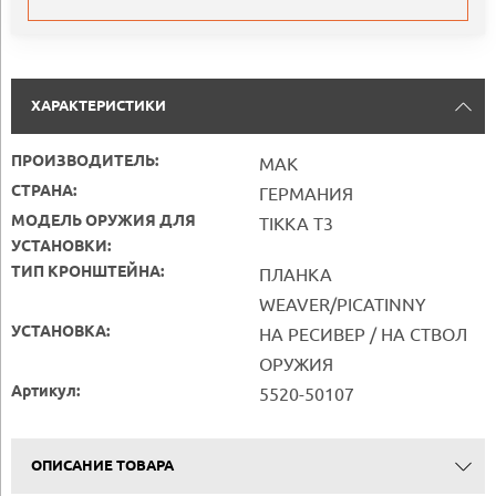
ХАРАКТЕРИСТИКИ
ПРОИЗВОДИТЕЛЬ:
MAK
СТРАНА:
ГЕРМАНИЯ
МОДЕЛЬ ОРУЖИЯ ДЛЯ
TIKKA T3
УСТАНОВКИ:
ТИП КРОНШТЕЙНА:
ПЛАНКА
WEAVER/PICATINNY
УСТАНОВКА:
НА РЕСИВЕР / НА СТВОЛ
ОРУЖИЯ
Артикул:
5520-50107
ОПИСАНИЕ ТОВАРА