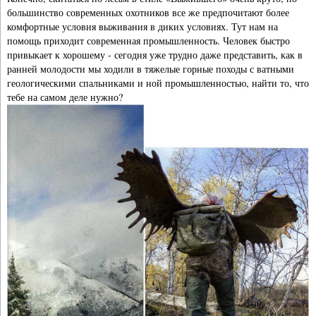
большинство современных охотников все же предпочитают более
комфортные условия выживания в диких условиях. Тут нам на
помощь приходит современная промышленность. Человек быстро
привыкает к хорошему - сегодня уже трудно даже представить, как в
ранней молодости мы ходили в тяжелые горные походы с ватными
геологическими спальниками и ной промышленностью, найти то, что
тебе на самом деле нужно?