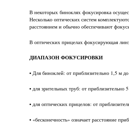
В некоторых биноклях фокусировка осущес
Несколько оптических систем комплектуют
расстоянием и обычно обеспечивают фокуси
В оптических прицелах фокусирующая линза
ДИАПАЗОН ФОКУСИРОВКИ
• Для биноклей: от приблизительно 1,5 м до
• для зрительных труб: от приблизительно 5
• для оптических прицелов: от приблизител
• «бесконечность» означает расстояние при