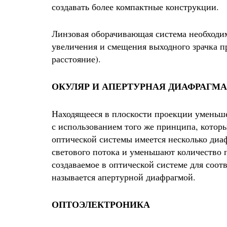
создавать более компактные конструкции.
Линзовая оборачивающая система необходим
увеличения и смещения выходного зрачка п
расстояние).
ОКУЛЯР И АПЕРТУРНАЯ ДИАФРАГМА
Находящееся в плоскости проекции уменьш
с использованием того же принципа, котор
оптической системы имеется несколько диа
светового потока и уменьшают количество 
создаваемое в оптической системе для соот
называется апертурной диафрагмой.
ОПТОЭЛЕКТРОНИКА