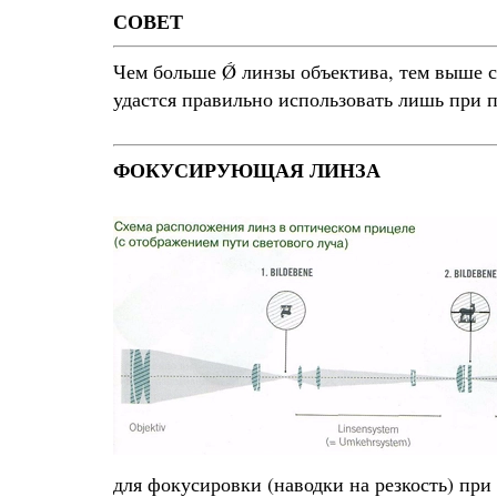
СОВЕТ
Чем больше Ǿ линзы объектива, тем выше с
удастся правильно использовать лишь при 
ФОКУСИРУЮЩАЯ ЛИНЗА
для фокусировки (наводки на резкость) при