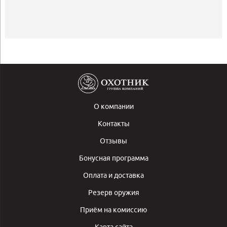
О компании
Контакты
Отзывы
Бонусная программа
Оплата и доставка
Резерв оружия
Приём на комиссию
Карта сайта