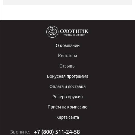
О компании
Контакты
Отзывы
Бонусная программа
Оплата и доставка
Резерв оружия
Приём на комиссию
Карта сайта
+7 (800) 511-24-58
Звоните: