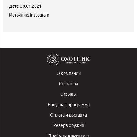
Дата: 30.01.2021
Источник: Instagram
О компании
Контакты
Отзывы
Бонусная программа
Оплата и доставка
Резерв оружия
Приём на комиссию