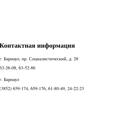
Контактная информация
г. Барнаул, пр. Социалистический, д. 28
63-26-08, 63-52-86
г. Барнаул
(3852) 659-174, 659-176, 61-80-49, 24-22-23