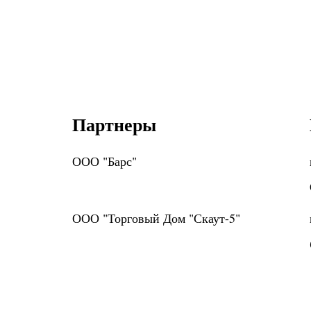
Партнеры
ООО "Барс"
ООО "Торговый Дом "Скаут-5"