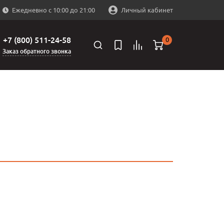
Ежедневно с 10:00 до 21:00
Личный кабинет
+7 (800) 511-24-58
0
Заказ обратного звонка