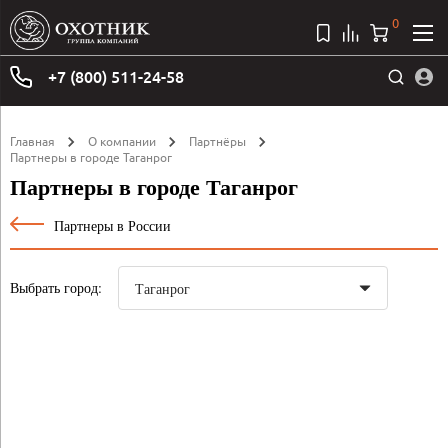
0
+7 (800) 511-24-58
Главная
О компании
Партнёры
Партнеры в городе Таганрог
Партнеры в городе Таганрог
Партнеры в России
Выбрать город: