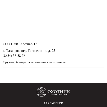
ООО ПКФ "Арсенал-Т"
г. Таганрог, пер. Гоголевский, д. 27
(8634) 38-38-56
Оружие, боеприпасы, оптические прицелы
О компании