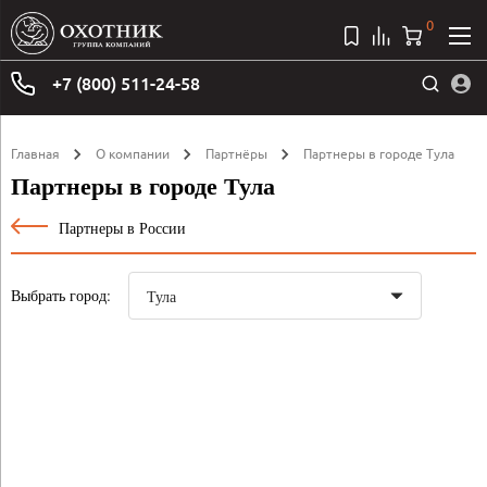
0
+7 (800) 511-24-58
Главная
О компании
Партнёры
Партнеры в городе Тула
Партнеры в городе Тула
Партнеры в России
Выбрать город: