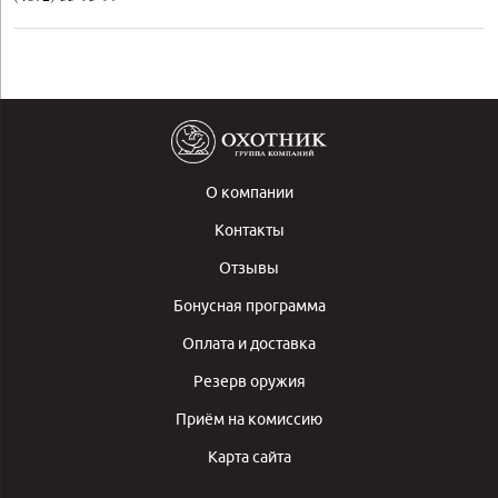
О компании
Контакты
Отзывы
Бонусная программа
Оплата и доставка
Резерв оружия
Приём на комиссию
Карта сайта