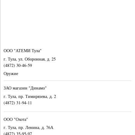
ООО "АТЕМИ Тула"
г. Тула, ул. Оборонная, д. 25
(4872) 30-46-59
Оружие
ЗАО магазин "Динамо"
г. Тула, пр. Тимирязева, д. 2
(4872) 31-94-11
ООО "Охота"
г. Тула, пр. Ленина, д. 76А
(4872) 35-95-97