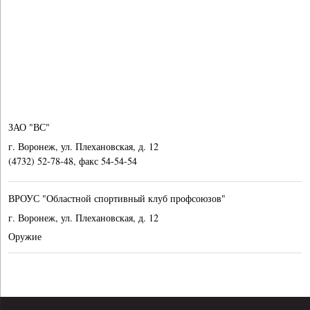
ЗАО "ВС"
г. Воронеж, ул. Плехановская, д. 12
(4732) 52-78-48, факс 54-54-54
ВРОУС "Областной спортивный клуб профсоюзов"
г. Воронеж, ул. Плехановская, д. 12
Оружие