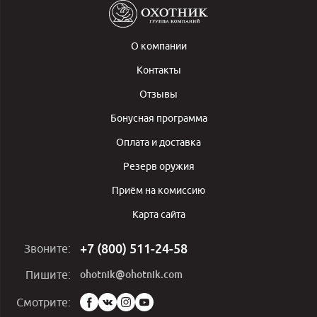
О компании
Контакты
Отзывы
Бонусная программа
Оплата и доставка
Резерв оружия
Приём на комиссию
Карта сайта
+7 (800) 511-24-58
Звоните:
ohotnik@ohotnik.com
Пишите:
Мы
Смотрите:
в