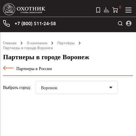
0
+7 (800) 511-24-58
Главная
О компании
Партнёры
Партнеры в городе Воронеж
Партнеры в городе Воронеж
Партнеры в России
Выбрать город: