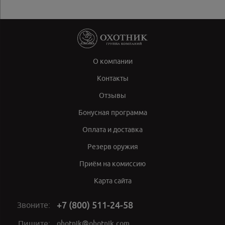
О компании
Контакты
Отзывы
Бонусная программа
Оплата и доставка
Резерв оружия
Приём на комиссию
Карта сайта
+7 (800) 511-24-58
Звоните:
ohotnik@ohotnik.com
Пишите: