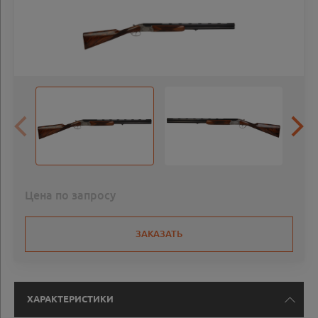
Цена по запросу
ЗАКАЗАТЬ
ХАРАКТЕРИСТИКИ