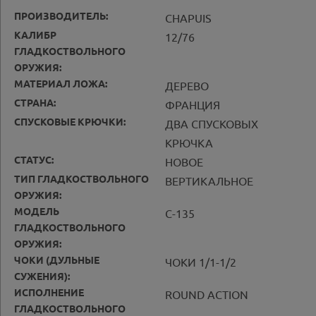
ПРОИЗВОДИТЕЛЬ:
CHAPUIS
КАЛИБР
12/76
ГЛАДКОСТВОЛЬНОГО
ОРУЖИЯ:
МАТЕРИАЛ ЛОЖА:
ДЕРЕВО
СТРАНА:
ФРАНЦИЯ
СПУСКОВЫЕ КРЮЧКИ:
ДВА СПУСКОВЫХ
КРЮЧКА
СТАТУС:
НОВОЕ
ТИП ГЛАДКОСТВОЛЬНОГО
ВЕРТИКАЛЬНОЕ
ОРУЖИЯ:
МОДЕЛЬ
C-135
ГЛАДКОСТВОЛЬНОГО
ОРУЖИЯ:
ЧОКИ (ДУЛЬНЫЕ
ЧОКИ 1/1-1/2
СУЖЕНИЯ):
ИСПОЛНЕНИЕ
ROUND ACTION
ГЛАДКОСТВОЛЬНОГО