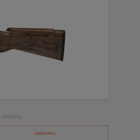
о запросу
ЗАКАЗАТЬ