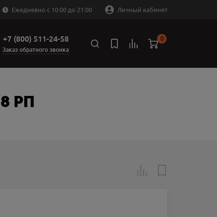
Ежедневно с 10:00 до 21:00
Личный кабинет
+7 (800) 511-24-58
0
Заказ обратного звонка
-8 РП