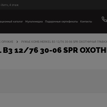
-Хит», 4 этаж
ационный каталог
Мультимедиа
Подарочные сертификаты
Контакты
 ОРУЖИЕ
РУЖЬЕ КОМБ MERKEL B3 12/76 30-06 SPR ОХОТНИЧЬЯ ГРАВЮ
B3 12/76 30-06 SPR ОХОТ