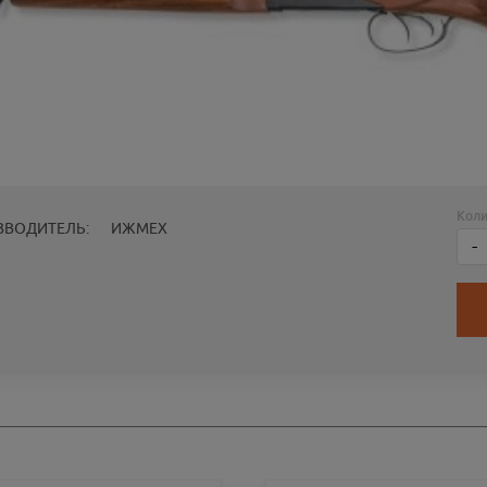
Коли
ЗВОДИТЕЛЬ:
ИЖМЕХ
-