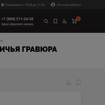
Ежедневно с 10:00 до 21:00
Личный кабинет
+7 (800) 511-24-58
0
Заказ обратного звонка
РА
НИЧЬЯ ГРАВЮРА