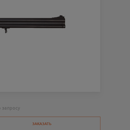
о запросу
ЗАКАЗАТЬ