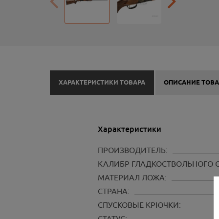
ХАРАКТЕРИСТИКИ ТОВАРА
ОПИСАНИЕ ТОВА
Характеристики
ПРОИЗВОДИТЕЛЬ:
КАЛИБР ГЛАДКОСТВОЛЬНОГО 
МАТЕРИАЛ ЛОЖА:
СТРАНА:
СПУСКОВЫЕ КРЮЧКИ:
СТАТУС: