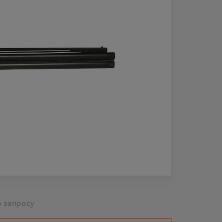
о запросу