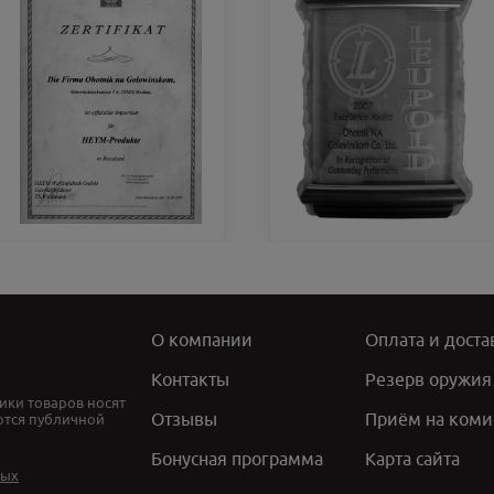
О компании
Оплата и доста
Контакты
Резерв оружия
ики товаров носят
Отзывы
Приём на коми
ются публичной
Бонусная программа
Карта сайта
ных