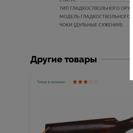
ТИП ГЛАДКОСТВОЛЬНОГО ОРУ
МОДЕЛЬ ГЛАДКОСТВОЛЬНОГО 
ЧОКИ (ДУЛЬНЫЕ СУЖЕНИЯ):
Другие товары
Товар в наличии