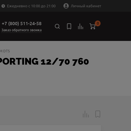
Ежедневно с 10:00 до 21:00
Личный кабинет
+7 (800) 511-24-58
0
Заказ обратного звонка
ММ DTS
PORTING 12/70 760