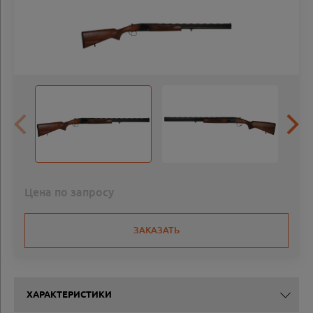
Цена по запросу
ЗАКАЗАТЬ
ХАРАКТЕРИСТИКИ