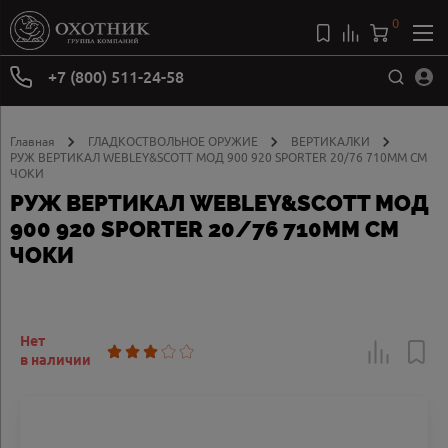
0
+7 (800) 511-24-58
Главная
ГЛАДКОСТВОЛЬНОЕ ОРУЖИЕ
ВЕРТИКАЛКИ
РУЖ ВЕРТИКАЛ WEBLEY&SCOTT МОД 900 920 SPORTER 20/76 710ММ СМ
ЧОКИ
РУЖ ВЕРТИКАЛ WEBLEY&SCOTT МОД
900 920 SPORTER 20/76 710ММ СМ
ЧОКИ
Нет
в наличии