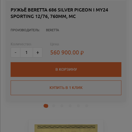
РУЖЬЁ BERETTA 686 SILVER PIGEON I MY24
SPORTING 12/76, 760ММ, MC
ПРОИЗВОДИТЕЛЬ:
BERETTA
Количество:
Цена:
560 900.00
-
+
В КОРЗИНУ
КУПИТЬ В 1 КЛИК