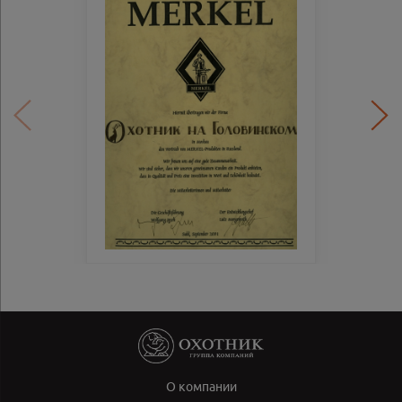
О компании