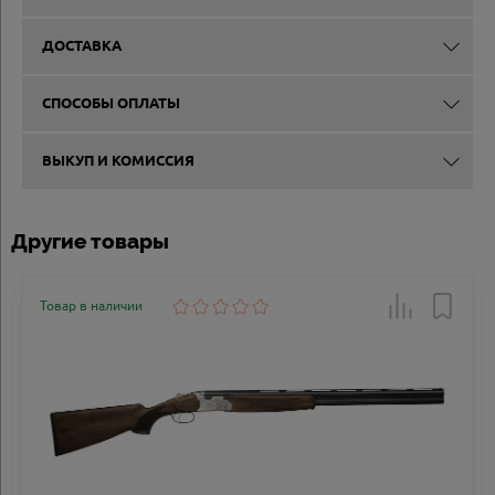
ДОСТАВКА
СПОСОБЫ ОПЛАТЫ
ВЫКУП И КОМИССИЯ
Другие товары
Товар в наличии