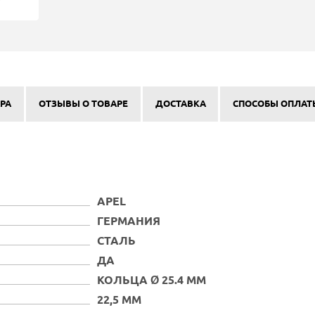
РА
ОТЗЫВЫ О ТОВАРЕ
ДОСТАВКА
СПОСОБЫ ОПЛАТ
APEL
ГЕРМАНИЯ
СТАЛЬ
ДА
КОЛЬЦА Ø 25.4 ММ
22,5 ММ