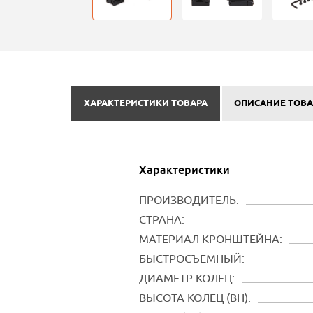
ХАРАКТЕРИСТИКИ ТОВАРА
ОПИСАНИЕ ТОВА
Характеристики
ПРОИЗВОДИТЕЛЬ:
СТРАНА:
МАТЕРИАЛ КРОНШТЕЙНА:
БЫСТРОСЪЕМНЫЙ:
ДИАМЕТР КОЛЕЦ:
ВЫСОТА КОЛЕЦ (BH):