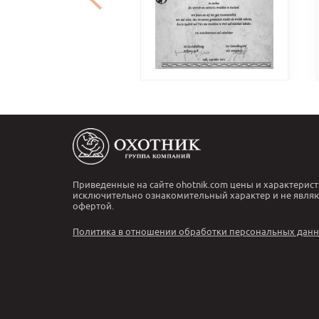
Приведенные на сайте ohotnik.com цены и характерист
исключительно ознакомительный характер и не явля
офертой.
Политика в отношении обработки персональных дан