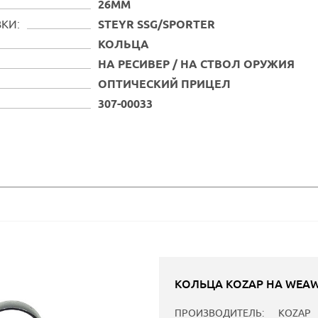
26ММ
КИ:
STEYR SSG/SPORTER
КОЛЬЦА
НА РЕСИВЕР / НА СТВОЛ ОРУЖИЯ
ОПТИЧЕСКИЙ ПРИЦЕЛ
307-00033
КОЛЬЦА KOZAP НА WEAW
ПРОИЗВОДИТЕЛЬ:
KOZAP