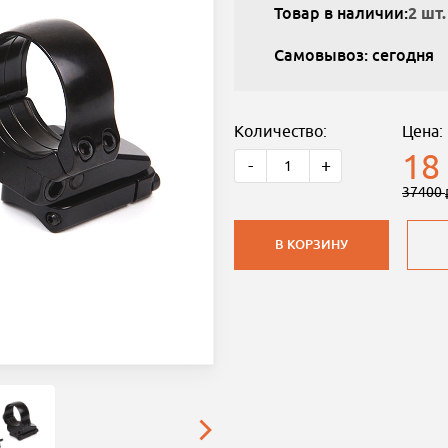
Товар в наличии:
2 шт.
Самовывоз: сегодня
Количество:
Цена:
18
-
+
37400
В КОРЗИНУ