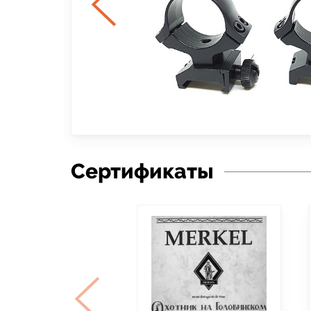
Сертификаты