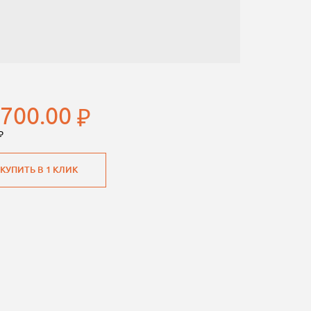
 700.00
КУПИТЬ В 1 КЛИК