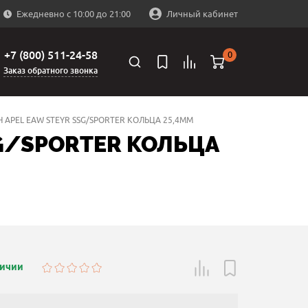
Ежедневно с 10:00 до 21:00
Личный кабинет
+7 (800) 511-24-58
0
Заказ обратного звонка
APEL EAW STEYR SSG/SPORTER КОЛЬЦА 25,4ММ
G/SPORTER КОЛЬЦА
личии