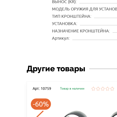
ВЫНОС (KR):
МОДЕЛЬ ОРУЖИЯ ДЛЯ УСТАНОВ
ТИП КРОНШТЕЙНА:
УСТАНОВКА:
НАЗНАЧЕНИЕ КРОНШТЕЙНА:
Артикул:
Другие товары
Арт.: 10759
Товар в наличии
-60%