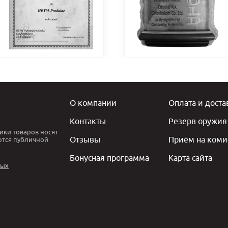
О компании
Оплата и доста
Контакты
Резерв оружия
ики товаров носят
Отзывы
Приём на коми
ются публичной
Бонусная программа
Карта сайта
ных